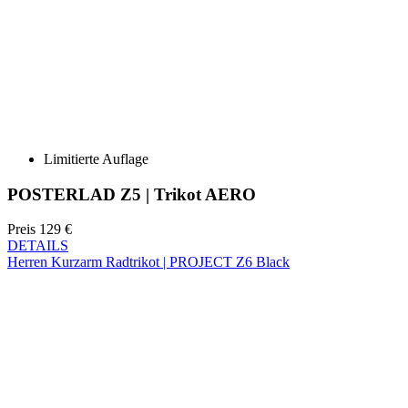
Limitierte Auflage
POSTERLAD Z5 | Trikot AERO
Preis
129 €
DETAILS
Herren Kurzarm Radtrikot | PROJECT Z6 Black