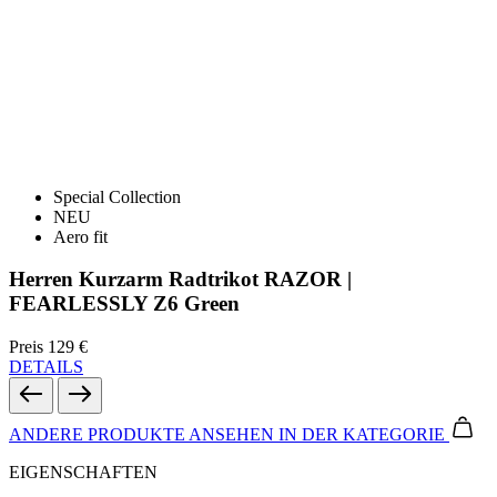
Special Collection
NEU
Aero fit
Herren Kurzarm Radtrikot RAZOR |
FEARLESSLY Z6 Green
Preis
129 €
DETAILS
ANDERE PRODUKTE ANSEHEN
IN DER KATEGORIE
EIGENSCHAFTEN
ATMUNGSAKTIVITÄT