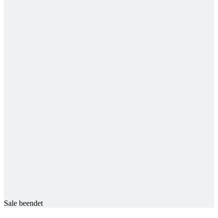
Sale beendet