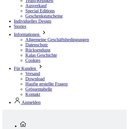
Stories
Informationen
Allgemeine Geschäftsbedingungen
Datenschutz
Rücksendung
Kalas Geschichte
Cookies
Für Kunden
Versand
Download
Haufig gestellte Fragen
Grössentabelle
Kontakt
Anmelden
Standardkollektion
Herren