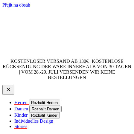
Přejít na obsah
KOSTENLOSER VERSAND AB 130€ | KOSTENLOSE
RÜCKSENDUNG DER WARE INNERHALB VON 30 TAGEN
| VOM 28.-29. JULI VERSENDEN WIR KEINE
BESTELLUNGEN
Herren
Rozbalit Herren
Damen
Rozbalit Damen
Kinder
Rozbalit Kinder
Individuelles Design
Stories