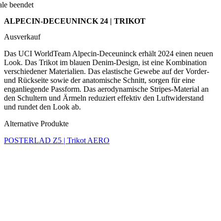
Das UCI WorldTeam Alpecin-Deceuninck erhält 2024 einen neuen
Look. Das Trikot im blauen Denim-Design, ist eine Kombination
verschiedener Materialien. Das elastische Gewebe auf der Vorder-
und Rückseite sowie der anatomische Schnitt, sorgen für eine
enganliegende Passform. Das aerodynamische Stripes-Material an
den Schultern und Ärmeln reduziert effektiv den Luftwiderstand
und rundet den Look ab.
Alternative Produkte
POSTERLAD Z5 | Trikot AERO