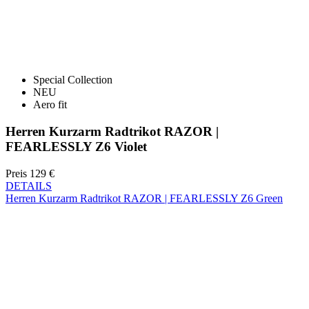
Special Collection
NEU
Aero fit
Herren Kurzarm Radtrikot RAZOR |
FEARLESSLY Z6 Violet
Preis
129 €
DETAILS
Herren Kurzarm Radtrikot RAZOR | FEARLESSLY Z6 Green