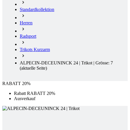
Radsport
Trikots Kurzarm
ALPECIN-DECEUNINCK 24 | Trikot | Grösse: 7
(aktuelle Seite)
RABATT 20%
Rabatt RABATT 20%
Ausverkauf