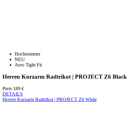
Hochsommer
NEU
Aero Tight Fit
Herren Kurzarm Radtrikot | PROJECT Z6 Black
Preis
189 €
DETAILS
Herren Kurzarm Radtrikot | PROJECT Z6 White