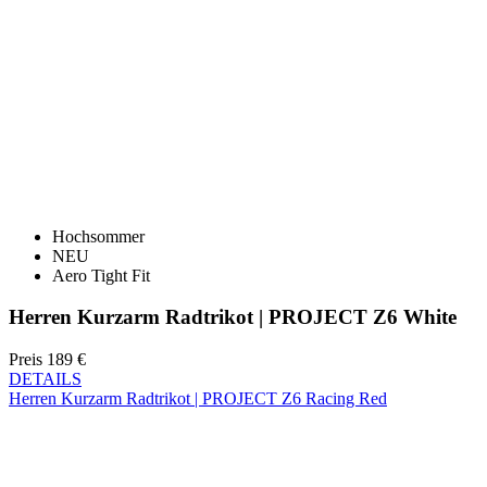
Hochsommer
NEU
Aero Tight Fit
Herren Kurzarm Radtrikot | PROJECT Z6 White
Preis
189 €
DETAILS
Herren Kurzarm Radtrikot | PROJECT Z6 Racing Red