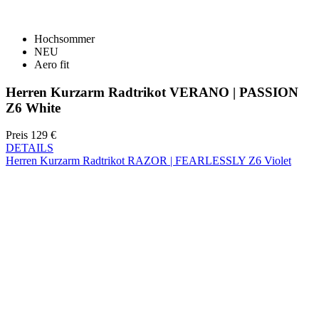
Aero fit
Herren Kurzarm Radtrikot VERANO | PASSION
Z6 White
Preis
129 €
DETAILS
Herren Kurzarm Radtrikot RAZOR | FEARLESSLY Z6 Violet