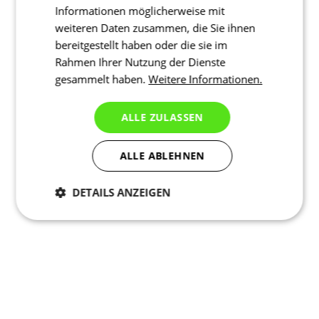
Informationen möglicherweise mit
weiteren Daten zusammen, die Sie ihnen
bereitgestellt haben oder die sie im
Rahmen Ihrer Nutzung der Dienste
gesammelt haben.
Weitere Informationen.
ALLE ZULASSEN
ALLE ABLEHNEN
DETAILS ANZEIGEN
Notwendig
Statistiken
Marketing
Funktionalität
Nich klassifiziert