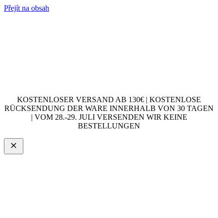
Přejít na obsah
KOSTENLOSER VERSAND AB 130€ | KOSTENLOSE
RÜCKSENDUNG DER WARE INNERHALB VON 30 TAGEN
| VOM 28.-29. JULI VERSENDEN WIR KEINE
BESTELLUNGEN