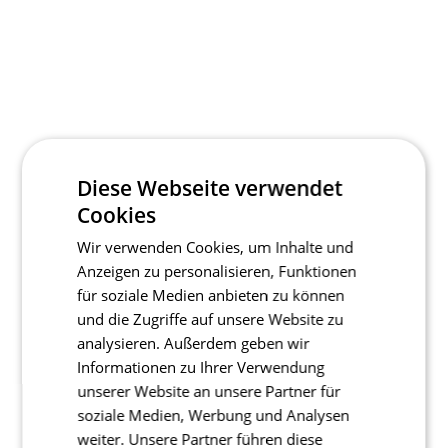
Diese Webseite verwendet
Cookies
Wir verwenden Cookies, um Inhalte und
Anzeigen zu personalisieren, Funktionen
für soziale Medien anbieten zu können
und die Zugriffe auf unsere Website zu
analysieren. Außerdem geben wir
Informationen zu Ihrer Verwendung
unserer Website an unsere Partner für
soziale Medien, Werbung und Analysen
weiter. Unsere Partner führen diese