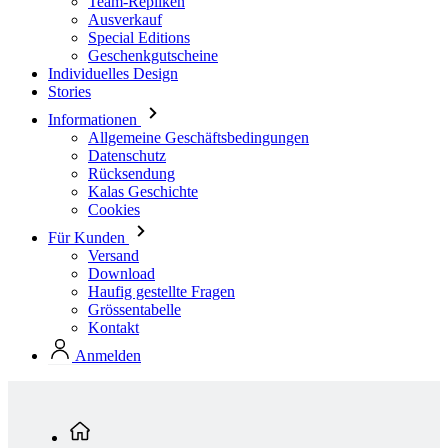
Stories
Informationen
Allgemeine Geschäftsbedingungen
Datenschutz
Rücksendung
Kalas Geschichte
Cookies
Für Kunden
Versand
Download
Haufig gestellte Fragen
Grössentabelle
Kontakt
Anmelden
Standardkollektion
Herren