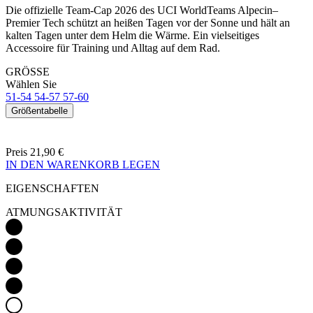
GRÖSSE
Wählen Sie
51-54
54-57
57-60
Größentabelle
Preis
21,90 €
IN DEN WARENKORB LEGEN
EIGENSCHAFTEN
ATMUNGSAKTIVITÄT
GEWICHT