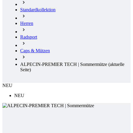
Radsport
Caps & Mützen
ALPECIN-PREMIER TECH | Sommermütze
(aktuelle
Seite)
NEU
NEU