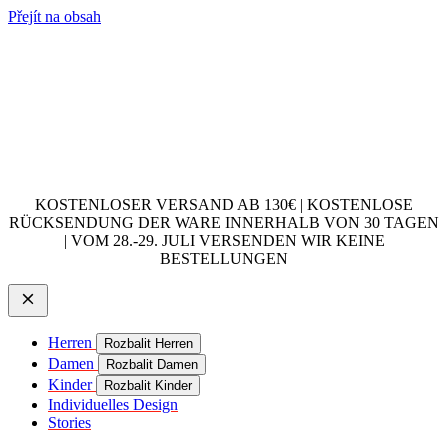
Přejít na obsah
KOSTENLOSER VERSAND AB 130€ | KOSTENLOSE
RÜCKSENDUNG DER WARE INNERHALB VON 30 TAGEN
| VOM 28.-29. JULI VERSENDEN WIR KEINE
BESTELLUNGEN
Herren
Rozbalit Herren
Damen
Rozbalit Damen
Kinder
Rozbalit Kinder
Individuelles Design
Stories