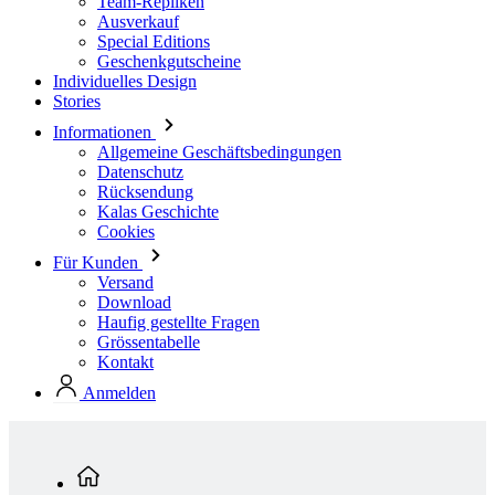
Stories
Informationen
Allgemeine Geschäftsbedingungen
Datenschutz
Rücksendung
Kalas Geschichte
Cookies
Für Kunden
Versand
Download
Haufig gestellte Fragen
Grössentabelle
Kontakt
Anmelden
Standardkollektion
Herren