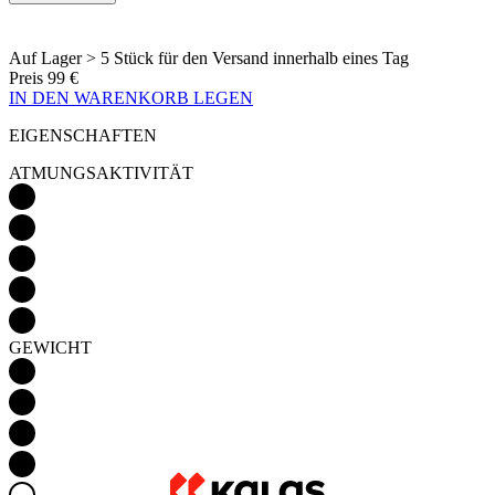
IN DEN WARENKORB LEGEN
EIGENSCHAFTEN
ATMUNGSAKTIVITÄT
GEWICHT
AERODYNAMIK