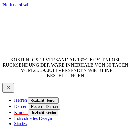
Přejít na obsah
KOSTENLOSER VERSAND AB 130€ | KOSTENLOSE
RÜCKSENDUNG DER WARE INNERHALB VON 30 TAGEN
| VOM 28.-29. JULI VERSENDEN WIR KEINE
BESTELLUNGEN
Herren
Rozbalit Herren
Damen
Rozbalit Damen
Kinder
Rozbalit Kinder
Individuelles Design
Stories