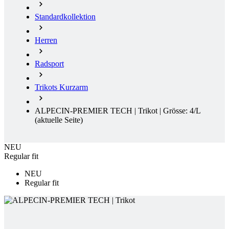
Radsport
Trikots Kurzarm
ALPECIN-PREMIER TECH | Trikot | Grösse: 4/L
(aktuelle Seite)
NEU
Regular fit
NEU
Regular fit