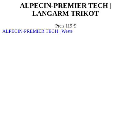
Preis
119 €
ALPECIN-PREMIER TECH | Weste