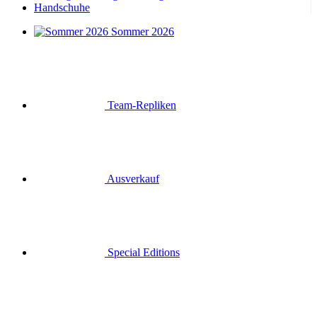
Handschuhe
Sommer 2026
Team-Repliken
Ausverkauf
Special Editions