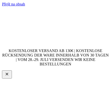
Přejít na obsah
KOSTENLOSER VERSAND AB 130€ | KOSTENLOSE
RÜCKSENDUNG DER WARE INNERHALB VON 30 TAGEN
| VOM 28.-29. JULI VERSENDEN WIR KEINE
BESTELLUNGEN