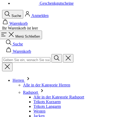
Geschenkgutscheine
Anmelden
Suche
Warenkorb
Ihr Warenkorb ist leer
Menü
Schließen
Suche
Warenkorb
Herren
Alle in der Kategorie Herren
Radsport
Alle in der Kategorie Radsport
Trikots Kurzarm
Trikots Langarm
Westen
Jacken