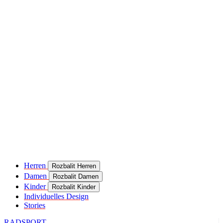
Herren
Rozbalit Herren
Damen
Rozbalit Damen
Kinder
Rozbalit Kinder
Individuelles Design
Stories
RADSPORT