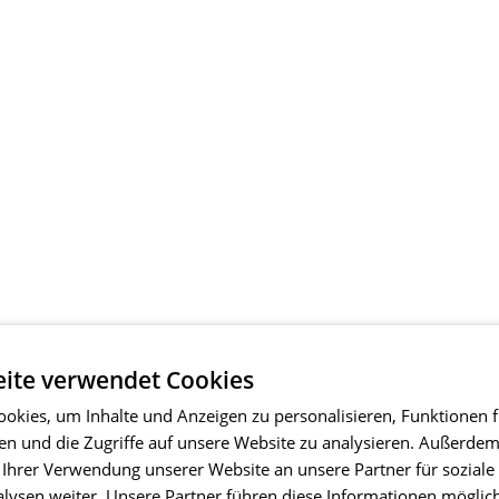
ite verwendet Cookies
okies, um Inhalte und Anzeigen zu personalisieren, Funktionen f
en und die Zugriffe auf unsere Website zu analysieren. Außerde
 Ihrer Verwendung unserer Website an unsere Partner für soziale
ysen weiter. Unsere Partner führen diese Informationen möglic