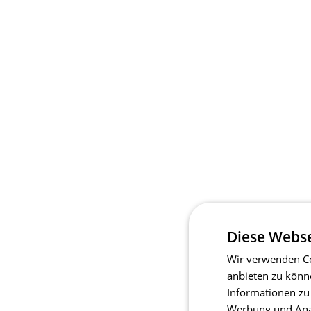
Diese Webse
Wir verwenden Co
anbieten zu könn
Informationen zu
Werbung und Anal