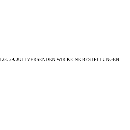
8.-29. JULI VERSENDEN WIR KEINE BESTELLUNGEN