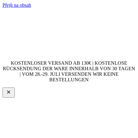
Přejít na obsah
KOSTENLOSER VERSAND AB 130€ | KOSTENLOSE
RÜCKSENDUNG DER WARE INNERHALB VON 30 TAGEN
| VOM 28.-29. JULI VERSENDEN WIR KEINE
BESTELLUNGEN