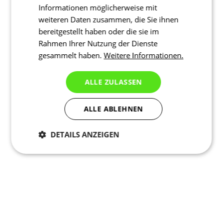
Informationen möglicherweise mit
weiteren Daten zusammen, die Sie ihnen
bereitgestellt haben oder die sie im
Rahmen Ihrer Nutzung der Dienste
gesammelt haben.
Weitere Informationen.
ALLE ZULASSEN
ALLE ABLEHNEN
DETAILS ANZEIGEN
Notwendig
Statistiken
Marketing
Funktionalität
Nich klassifiziert