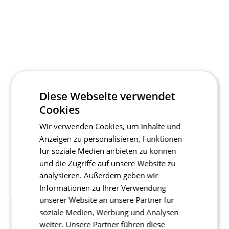
Diese Webseite verwendet
Cookies
Wir verwenden Cookies, um Inhalte und
Anzeigen zu personalisieren, Funktionen
für soziale Medien anbieten zu können
und die Zugriffe auf unsere Website zu
analysieren. Außerdem geben wir
Informationen zu Ihrer Verwendung
unserer Website an unsere Partner für
soziale Medien, Werbung und Analysen
weiter. Unsere Partner führen diese