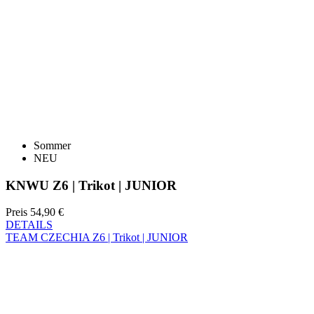
Sommer
NEU
KNWU Z6 | Trikot | JUNIOR
Preis
54,90 €
DETAILS
TEAM CZECHIA Z6 | Trikot | JUNIOR