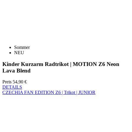
Sommer
NEU
Kinder Kurzarm Radtrikot | MOTION Z6 Neon
Lava Blend
Preis
54,90 €
DETAILS
CZECHIA FAN EDITION Z6 | Trikot | JUNIOR