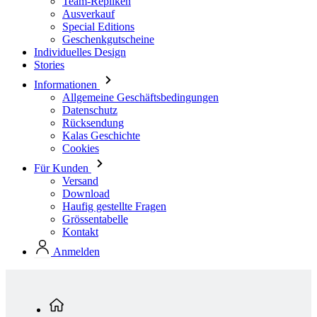
Stories
Informationen
Allgemeine Geschäftsbedingungen
Datenschutz
Rücksendung
Kalas Geschichte
Cookies
Für Kunden
Versand
Download
Haufig gestellte Fragen
Grössentabelle
Kontakt
Anmelden
Standardkollektion
Kinder