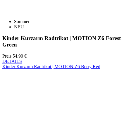
NEU
Kinder Kurzarm Radtrikot | MOTION Z6 Forest
Green
Preis
54,90 €
DETAILS
Kinder Kurzarm Radtrikot | MOTION Z6 Berry Red