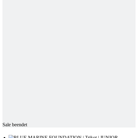
Sale beendet