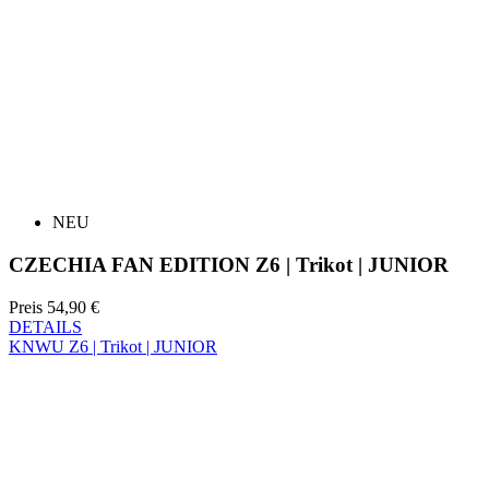
NEU
CZECHIA FAN EDITION Z6 | Trikot | JUNIOR
Preis
54,90 €
DETAILS
KNWU Z6 | Trikot | JUNIOR