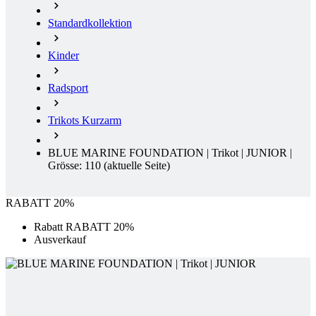
Radsport
Trikots Kurzarm
BLUE MARINE FOUNDATION | Trikot | JUNIOR |
Grösse: 110
(aktuelle Seite)
RABATT 20%
Rabatt RABATT 20%
Ausverkauf