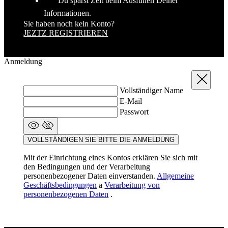
Anmeldung
Schließen
Vollständiger Name
E-Mail
Passwort
VOLLSTÄNDIGEN SIE BITTE DIE ANMELDUNG
Mit der Einrichtung eines Kontos erklären Sie sich mit
den Bedingungen und der Verarbeitung
personenbezogener Daten einverstanden.
Allgemeine
Geschäftsbedingungen
a
Verarbeitung von
personenbezogenen Daten
.
Warum registrieren?