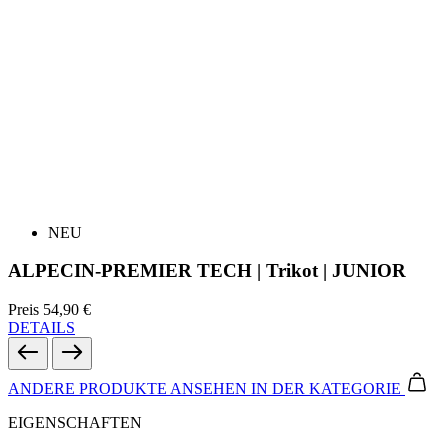
NEU
ALPECIN-PREMIER TECH | Trikot | JUNIOR
Preis
54,90 €
DETAILS
ANDERE PRODUKTE ANSEHEN
IN DER KATEGORIE
EIGENSCHAFTEN
ATMUNGSAKTIVITÄT