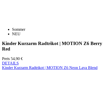
Sommer
NEU
Kinder Kurzarm Radtrikot | MOTION Z6 Berry
Red
Preis
54,90 €
DETAILS
Kinder Kurzarm Radtrikot | MOTION Z6 Neon Lava Blend