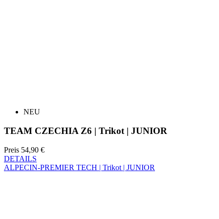
NEU
TEAM CZECHIA Z6 | Trikot | JUNIOR
Preis
54,90 €
DETAILS
ALPECIN-PREMIER TECH | Trikot | JUNIOR