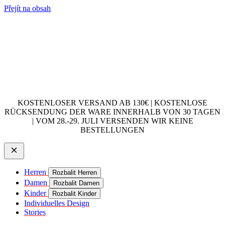
Přejít na obsah
KOSTENLOSER VERSAND AB 130€ | KOSTENLOSE
RÜCKSENDUNG DER WARE INNERHALB VON 30 TAGEN
| VOM 28.-29. JULI VERSENDEN WIR KEINE
BESTELLUNGEN
Herren
Rozbalit Herren
Damen
Rozbalit Damen
Kinder
Rozbalit Kinder
Individuelles Design
Stories