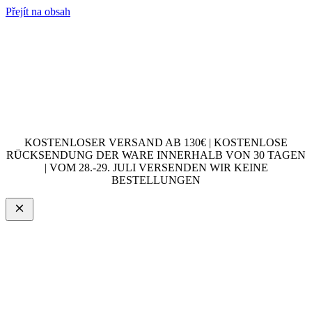
Přejít na obsah
KOSTENLOSER VERSAND AB 130€ | KOSTENLOSE
RÜCKSENDUNG DER WARE INNERHALB VON 30 TAGEN
| VOM 28.-29. JULI VERSENDEN WIR KEINE
BESTELLUNGEN