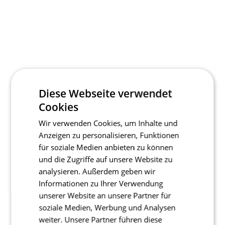
Diese Webseite verwendet
Cookies
Wir verwenden Cookies, um Inhalte und
Anzeigen zu personalisieren, Funktionen
für soziale Medien anbieten zu können
und die Zugriffe auf unsere Website zu
analysieren. Außerdem geben wir
Informationen zu Ihrer Verwendung
unserer Website an unsere Partner für
soziale Medien, Werbung und Analysen
weiter. Unsere Partner führen diese