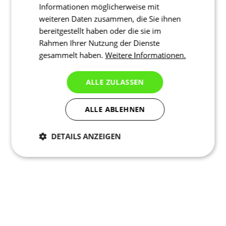
Informationen möglicherweise mit
weiteren Daten zusammen, die Sie ihnen
bereitgestellt haben oder die sie im
Rahmen Ihrer Nutzung der Dienste
gesammelt haben.
Weitere Informationen.
ALLE ZULASSEN
ALLE ABLEHNEN
DETAILS ANZEIGEN
Notwendig
Statistiken
Marketing
Funktionalität
Nich klassifiziert