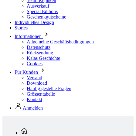
Stories
Informationen
Allgemeine Geschäftsbedingungen
Datenschutz
Rücksendung
Kalas Geschichte
Cookies
Für Kunden
Versand
Download
Haufig gestellte Fragen
Grössentabelle
Kontakt
Anmelden
Standardkollektion
Damen