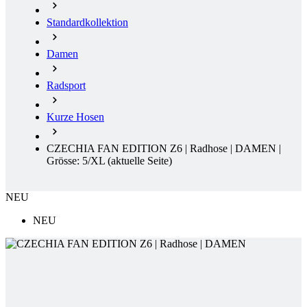
Radsport
Kurze Hosen
CZECHIA FAN EDITION Z6 | Radhose | DAMEN |
Grösse: 5/XL
(aktuelle Seite)
NEU
NEU