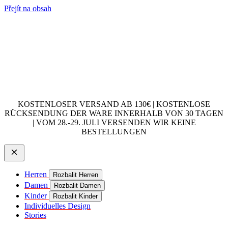
Přejít na obsah
KOSTENLOSER VERSAND AB 130€ | KOSTENLOSE
RÜCKSENDUNG DER WARE INNERHALB VON 30 TAGEN
| VOM 28.-29. JULI VERSENDEN WIR KEINE
BESTELLUNGEN
Herren
Rozbalit Herren
Damen
Rozbalit Damen
Kinder
Rozbalit Kinder
Individuelles Design
Stories