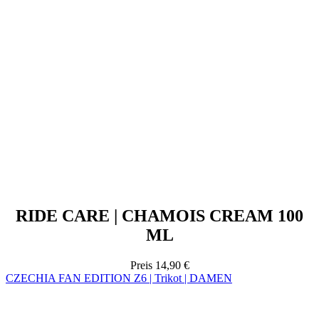
RIDE CARE | CHAMOIS CREAM 100
ML
Preis
14,90 €
CZECHIA FAN EDITION Z6 | Trikot | DAMEN