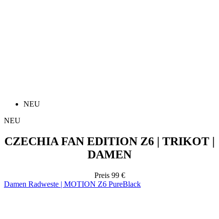
NEU
NEU
CZECHIA FAN EDITION Z6 | TRIKOT |
DAMEN
Preis
99 €
Damen Radweste | MOTION Z6 PureBlack