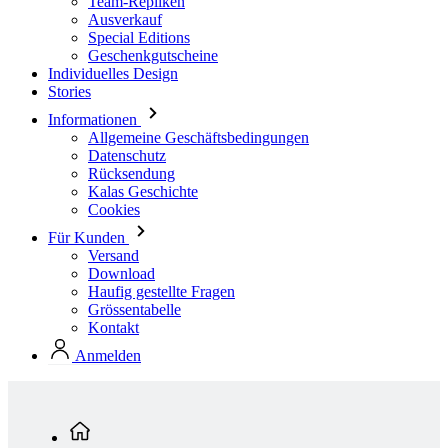
Team-Repliken
Ausverkauf
Special Editions
Geschenkgutscheine
Individuelles Design
Stories
Informationen
Allgemeine Geschäftsbedingungen
Datenschutz
Rücksendung
Kalas Geschichte
Cookies
Für Kunden
Versand
Download
Haufig gestellte Fragen
Grössentabelle
Kontakt
Anmelden