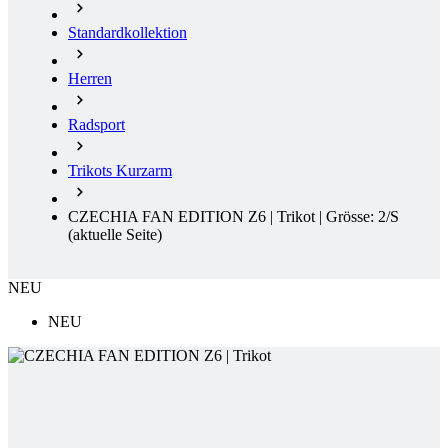
Standardkollektion
Herren
Radsport
Trikots Kurzarm
CZECHIA FAN EDITION Z6 | Trikot | Grösse: 2/S
(aktuelle Seite)
NEU
NEU