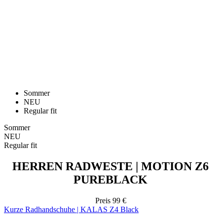
Sommer
NEU
Regular fit
Sommer
NEU
Regular fit
HERREN RADWESTE | MOTION Z6
PUREBLACK
Preis
99 €
Kurze Radhandschuhe | KALAS Z4 Black