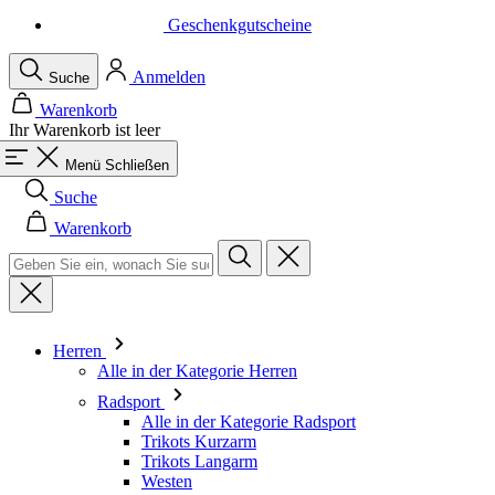
Geschenkgutscheine
Anmelden
Suche
Warenkorb
Ihr Warenkorb ist leer
Menü
Schließen
Suche
Warenkorb
Herren
Alle in der Kategorie Herren
Radsport
Alle in der Kategorie Radsport
Trikots Kurzarm
Trikots Langarm
Westen