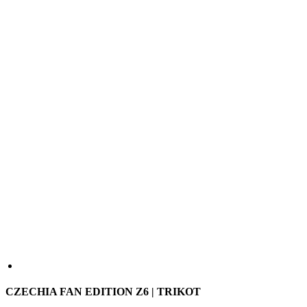
CZECHIA FAN EDITION Z6 | TRIKOT