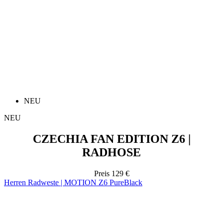
NEU
NEU
CZECHIA FAN EDITION Z6 |
RADHOSE
Preis
129 €
Herren Radweste | MOTION Z6 PureBlack