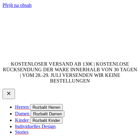
Přejít na obsah
KOSTENLOSER VERSAND AB 130€ | KOSTENLOSE
RÜCKSENDUNG DER WARE INNERHALB VON 30 TAGEN
| VOM 28.-29. JULI VERSENDEN WIR KEINE
BESTELLUNGEN
Herren
Rozbalit Herren
Damen
Rozbalit Damen
Kinder
Rozbalit Kinder
Individuelles Design
Stories