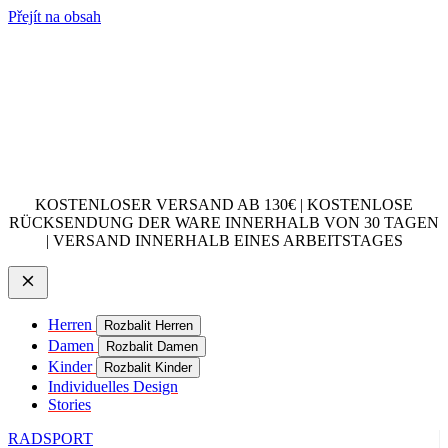
Přejít na obsah
KOSTENLOSER VERSAND AB 130€ | KOSTENLOSE
RÜCKSENDUNG DER WARE INNERHALB VON 30 TAGEN
| VERSAND INNERHALB EINES ARBEITSTAGES
Herren
Rozbalit Herren
Damen
Rozbalit Damen
Kinder
Rozbalit Kinder
Individuelles Design
Stories
RADSPORT