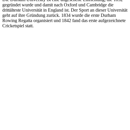
Cricketspiel statt.