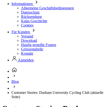
Kalas Geschichte
Cookies
Für Kunden
Versand
Download
Haufig gestellte Fragen
Grössentabelle
Kontakt
Anmelden
Blog
Customer Stories: Durham University Cycling Club
(aktuelle
Seite)
Customer Stories: Durham
University Cycling Club