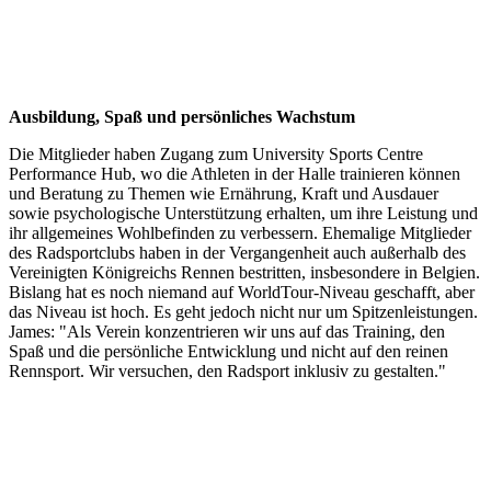
Ausbildung, Spaß und persönliches Wachstum
Die Mitglieder haben Zugang zum University Sports Centre
Performance Hub, wo die Athleten in der Halle trainieren können
und Beratung zu Themen wie Ernährung, Kraft und Ausdauer
sowie psychologische Unterstützung erhalten, um ihre Leistung und
ihr allgemeines Wohlbefinden zu verbessern. Ehemalige Mitglieder
des Radsportclubs haben in der Vergangenheit auch außerhalb des
Vereinigten Königreichs Rennen bestritten, insbesondere in Belgien.
Bislang hat es noch niemand auf WorldTour-Niveau geschafft, aber
das Niveau ist hoch. Es geht jedoch nicht nur um Spitzenleistungen.
James: "Als Verein konzentrieren wir uns auf das Training, den
Spaß und die persönliche Entwicklung und nicht auf den reinen
Rennsport. Wir versuchen, den Radsport inklusiv zu gestalten."