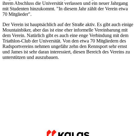
Mountainbiker, aber das ist eine eher informelle Vereinbarung mit
dem Verein. Natürlich gibt es auch eine enge Verbindung mit dem
Triathlon-Club der Universität. Von den etwa 70 Mitgliedern des
Radsportvereins nehmen ungefähr zehn den Rennsport sehr ernst
und James ist sehr daran interessiert, diesen Bereich des Vereins zu
unterstützen und auszubauen.