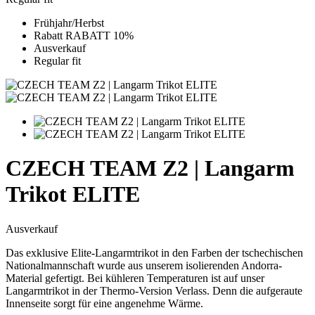
Frühjahr/Herbst
Rabatt RABATT 10%
Ausverkauf
Regular fit
CZECH TEAM Z2 | Langarm
Trikot ELITE
Ausverkauf
Das exklusive Elite-Langarmtrikot in den Farben der tschechischen
Nationalmannschaft wurde aus unserem isolierenden Andorra-
Material gefertigt. Bei kühleren Temperaturen ist auf unser
Langarmtrikot in der Thermo-Version Verlass. Denn die aufgeraute
Innenseite sorgt für eine angenehme Wärme.