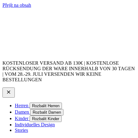
Přejít na obsah
KOSTENLOSER VERSAND AB 130€ | KOSTENLOSE
RÜCKSENDUNG DER WARE INNERHALB VON 30 TAGEN
| VOM 28.-29. JULI VERSENDEN WIR KEINE
BESTELLUNGEN
Herren
Rozbalit Herren
Damen
Rozbalit Damen
Kinder
Rozbalit Kinder
Individuelles Design
Stories