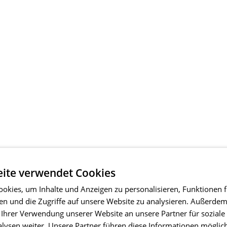
ite verwendet Cookies
okies, um Inhalte und Anzeigen zu personalisieren, Funktionen f
en und die Zugriffe auf unsere Website zu analysieren. Außerde
 Ihrer Verwendung unserer Website an unsere Partner für soziale
ysen weiter. Unsere Partner führen diese Informationen möglic