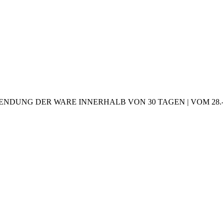
NDUNG DER WARE INNERHALB VON 30 TAGEN | VOM 28.-