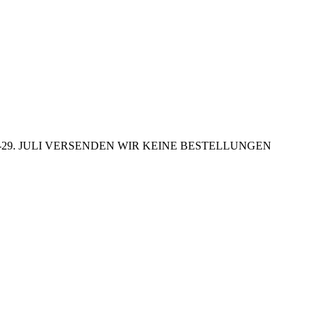
29. JULI VERSENDEN WIR KEINE BESTELLUNGEN