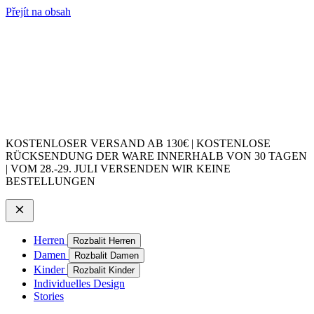
Přejít na obsah
KOSTENLOSER VERSAND AB 130€ | KOSTENLOSE
RÜCKSENDUNG DER WARE INNERHALB VON 30 TAGEN
| VOM 28.-29. JULI VERSENDEN WIR KEINE
BESTELLUNGEN
Herren
Rozbalit Herren
Damen
Rozbalit Damen
Kinder
Rozbalit Kinder
Individuelles Design
Stories