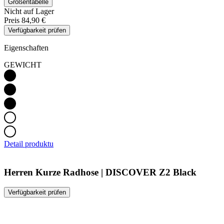
Größentabelle
Nicht auf Lager
Preis
84,90 €
Verfügbarkeit prüfen
Eigenschaften
GEWICHT
Detail produktu
Herren Kurze Radhose | DISCOVER Z2 Black
Verfügbarkeit prüfen