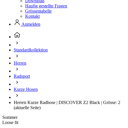
Download
Haufig gestellte Fragen
Grössentabelle
Kontakt
Anmelden
Standardkollektion
Herren
Radsport
Kurze Hosen
Herren Kurze Radhose | DISCOVER Z2 Black | Grösse: 2
(aktuelle Seite)
Sommer
Loose fit