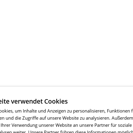
ite verwendet Cookies
okies, um Inhalte und Anzeigen zu personalisieren, Funktionen f
en und die Zugriffe auf unsere Website zu analysieren. Außerde
 Ihrer Verwendung unserer Website an unsere Partner für soziale
ysen weiter. Unsere Partner führen diese Informationen möglic