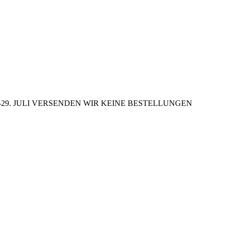
29. JULI VERSENDEN WIR KEINE BESTELLUNGEN