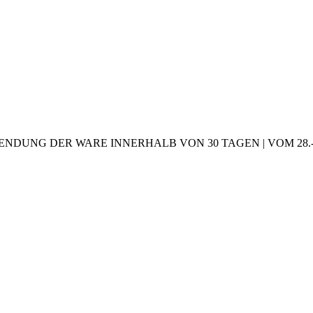
NDUNG DER WARE INNERHALB VON 30 TAGEN | VOM 28.-