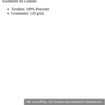
Wir sind offline, Sie können eine Nachricht hinterlassen.