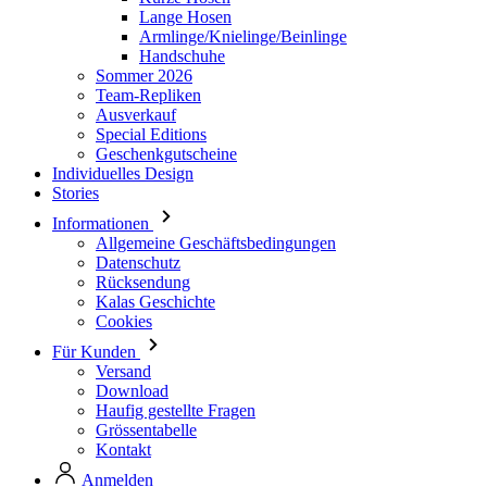
Team-Repliken
Ausverkauf
Special Editions
Geschenkgutscheine
Individuelles Design
Stories
Informationen
Allgemeine Geschäftsbedingungen
Datenschutz
Rücksendung
Kalas Geschichte
Cookies
Für Kunden
Versand
Download
Haufig gestellte Fragen
Grössentabelle
Kontakt
Anmelden