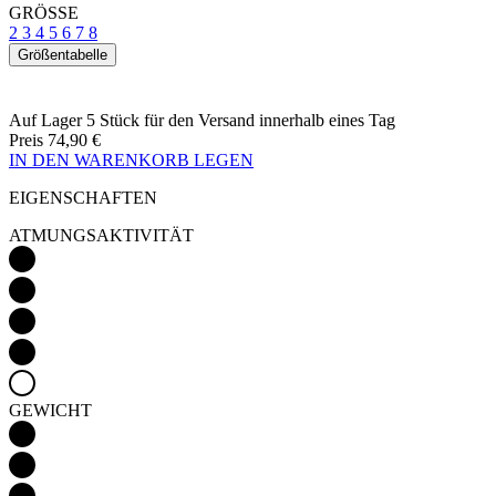
Auf Lager 5 Stück
für den Versand innerhalb eines Tag
Preis
74,90 €
IN DEN WARENKORB LEGEN
EIGENSCHAFTEN
ATMUNGSAKTIVITÄT
GEWICHT
Detail produktu