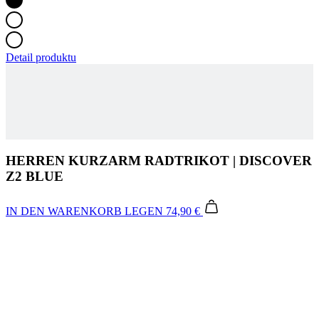
HERREN KURZARM RADTRIKOT | DISCOVER
Z2 BLUE
IN DEN WARENKORB LEGEN
74,90 €