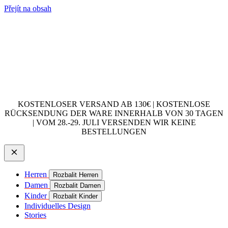
Přejít na obsah
KOSTENLOSER VERSAND AB 130€ | KOSTENLOSE
RÜCKSENDUNG DER WARE INNERHALB VON 30 TAGEN
| VOM 28.-29. JULI VERSENDEN WIR KEINE
BESTELLUNGEN
Herren
Rozbalit Herren
Damen
Rozbalit Damen
Kinder
Rozbalit Kinder
Individuelles Design
Stories