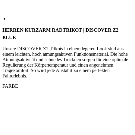
HERREN KURZARM RADTRIKOT | DISCOVER Z2
BLUE
Unsere DISCOVER Z2 Trikots in einem legeren Look sind aus
einem leichten, hoch atmungsaktiven Funktionsmaterial. Die hohe
Atmungsaktivität und schnelles Trocknen sorgen für eine optimale
Regulierung der Körpertemperatur und einen angenehmen
Tragekomfort. So wird jede Ausfahrt zu einem perfekten
Fahrerlebnis.
FARBE