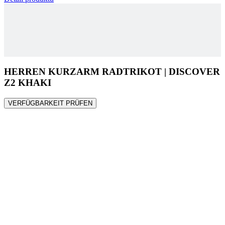
HERREN KURZARM RADTRIKOT | DISCOVER
Z2 KHAKI
VERFÜGBARKEIT PRÜFEN