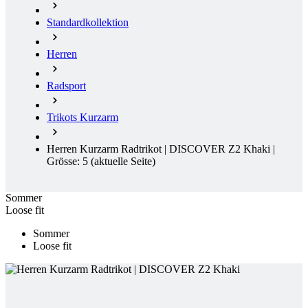
Standardkollektion
Herren
Radsport
Trikots Kurzarm
Herren Kurzarm Radtrikot | DISCOVER Z2 Khaki |
Grösse: 5
(aktuelle Seite)
Sommer
Loose fit
Sommer
Loose fit