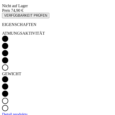
Nicht auf Lager
Preis
74,90 €
VERFÜGBARKEIT PRÜFEN
EIGENSCHAFTEN
ATMUNGSAKTIVITÄT
GEWICHT
Detail produktu