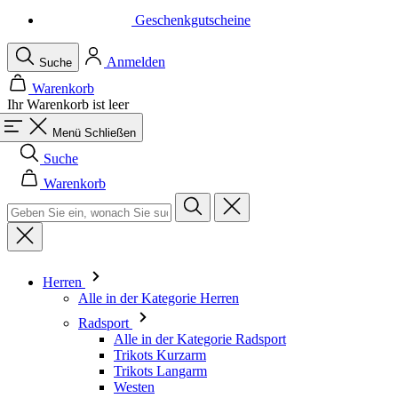
Geschenkgutscheine
Anmelden
Suche
Warenkorb
Ihr Warenkorb ist leer
Menü
Schließen
Suche
Warenkorb
Herren
Alle in der Kategorie Herren
Radsport
Alle in der Kategorie Radsport
Trikots Kurzarm
Trikots Langarm
Westen