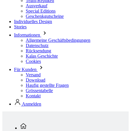
Team-Repliken
Ausverkauf
Special Editions
Geschenkgutscheine
Individuelles Design
Stories
Informationen
Allgemeine Geschäftsbedingungen
Datenschutz
Rücksendung
Kalas Geschichte
Cookies
Für Kunden
Versand
Download
Haufig gestellte Fragen
Grössentabelle
Kontakt
Anmelden