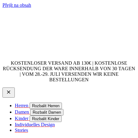
Přejít na obsah
KOSTENLOSER VERSAND AB 130€ | KOSTENLOSE
RÜCKSENDUNG DER WARE INNERHALB VON 30 TAGEN
| VOM 28.-29. JULI VERSENDEN WIR KEINE
BESTELLUNGEN
Herren
Rozbalit Herren
Damen
Rozbalit Damen
Kinder
Rozbalit Kinder
Individuelles Design
Stories