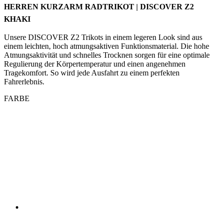
HERREN KURZARM RADTRIKOT | DISCOVER Z2
KHAKI
Unsere DISCOVER Z2 Trikots in einem legeren Look sind aus
einem leichten, hoch atmungsaktiven Funktionsmaterial. Die hohe
Atmungsaktivität und schnelles Trocknen sorgen für eine optimale
Regulierung der Körpertemperatur und einen angenehmen
Tragekomfort. So wird jede Ausfahrt zu einem perfekten
Fahrerlebnis.
FARBE