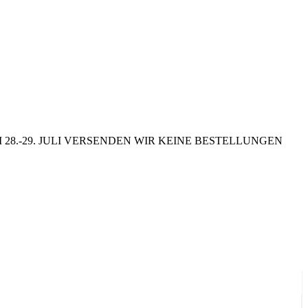
8.-29. JULI VERSENDEN WIR KEINE BESTELLUNGEN