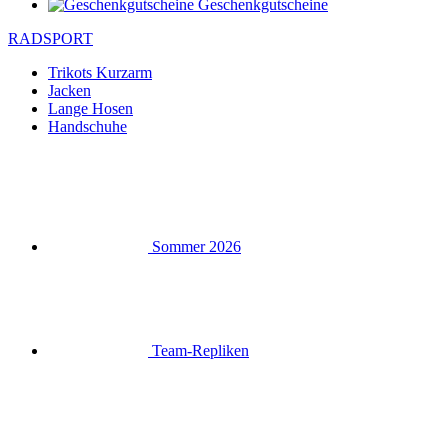
Geschenkgutscheine
RADSPORT
Trikots Kurzarm
Jacken
Lange Hosen
Handschuhe
Sommer 2026
Team-Repliken
Ausverkauf