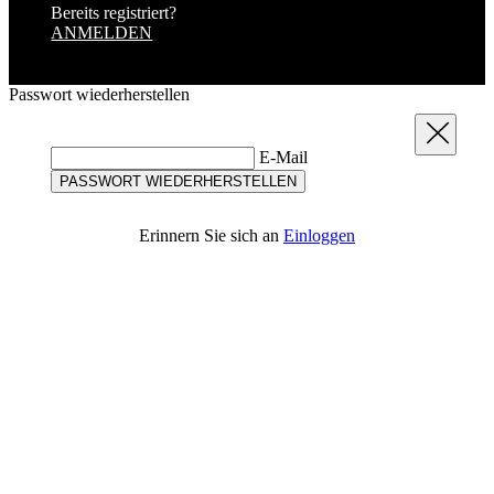
Schließen
E-Mail
PASSWORT WIEDERHERSTELLEN
Erinnern Sie sich an
Einloggen