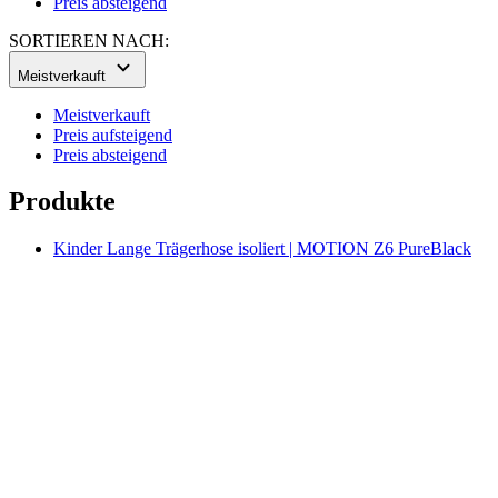
Meistverkauft
Preis aufsteigend
Preis absteigend
Produkte
Kinder Lange Trägerhose isoliert | MOTION Z6 PureBlack