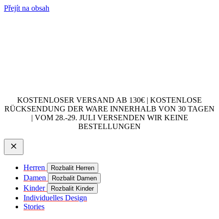
Přejít na obsah
KOSTENLOSER VERSAND AB 130€ | KOSTENLOSE
RÜCKSENDUNG DER WARE INNERHALB VON 30 TAGEN
| VOM 28.-29. JULI VERSENDEN WIR KEINE
BESTELLUNGEN
Herren
Rozbalit Herren
Damen
Rozbalit Damen
Kinder
Rozbalit Kinder
Individuelles Design
Stories