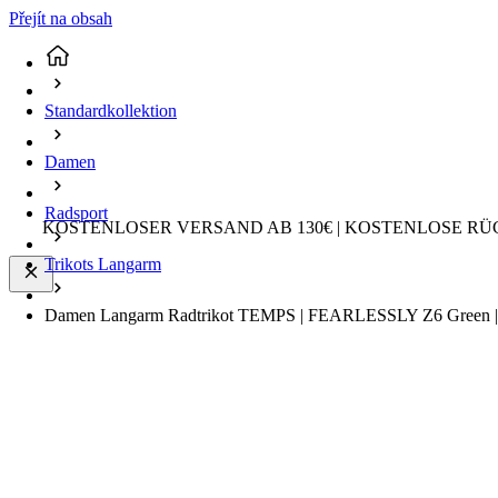
Přejít na obsah
Standardkollektion
Damen
Radsport
KOSTENLOSER VERSAND AB 130€ | KOSTENLOSE RÜ
Trikots Langarm
Damen Langarm Radtrikot TEMPS | FEARLESSLY Z6 Green |