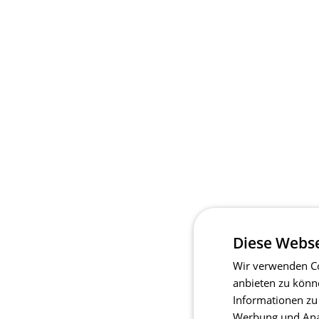
Diese Webse
Wir verwenden Co
anbieten zu könn
Informationen zu
Werbung und Anal