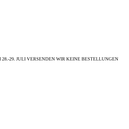
8.-29. JULI VERSENDEN WIR KEINE BESTELLUNGEN