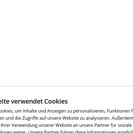
ite verwendet Cookies
okies, um Inhalte und Anzeigen zu personalisieren, Funktionen f
en und die Zugriffe auf unsere Website zu analysieren. Außerde
 Ihrer Verwendung unserer Website an unsere Partner für soziale
ysen weiter. Unsere Partner führen diese Informationen möglic