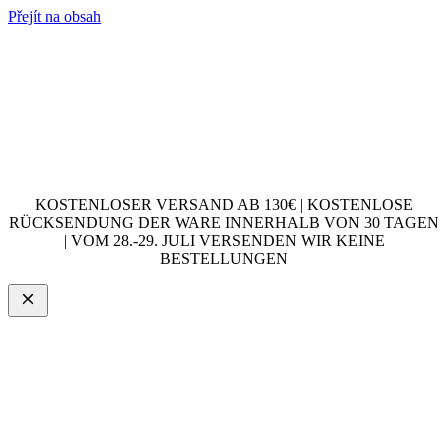
Přejít na obsah
KOSTENLOSER VERSAND AB 130€ | KOSTENLOSE
RÜCKSENDUNG DER WARE INNERHALB VON 30 TAGEN
| VOM 28.-29. JULI VERSENDEN WIR KEINE
BESTELLUNGEN