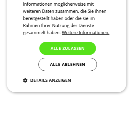
Informationen möglicherweise mit
weiteren Daten zusammen, die Sie ihnen
bereitgestellt haben oder die sie im
Rahmen Ihrer Nutzung der Dienste
gesammelt haben.
Weitere Informationen.
ALLE ZULASSEN
ALLE ABLEHNEN
DETAILS ANZEIGEN
Notwendig
Statistiken
Marketing
Funktionalität
Nich klassifiziert