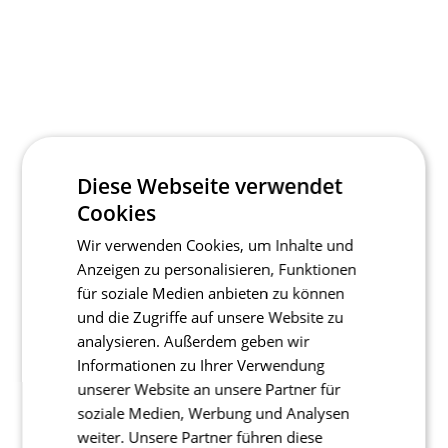
Diese Webseite verwendet
Cookies
Wir verwenden Cookies, um Inhalte und
Anzeigen zu personalisieren, Funktionen
für soziale Medien anbieten zu können
und die Zugriffe auf unsere Website zu
analysieren. Außerdem geben wir
Informationen zu Ihrer Verwendung
unserer Website an unsere Partner für
soziale Medien, Werbung und Analysen
weiter. Unsere Partner führen diese