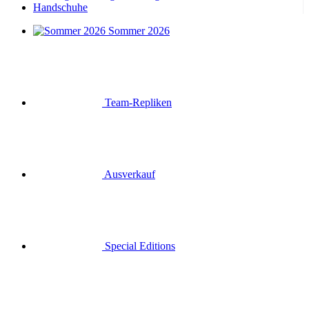
Handschuhe
Sommer 2026
Team-Repliken
Ausverkauf
Special Editions
Geschenkgutscheine
Anmelden
Suche