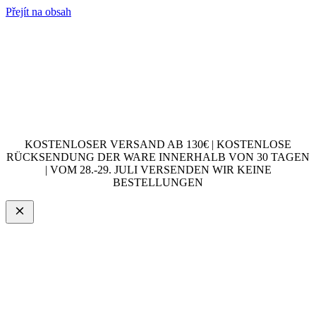
Přejít na obsah
KOSTENLOSER VERSAND AB 130€ | KOSTENLOSE
RÜCKSENDUNG DER WARE INNERHALB VON 30 TAGEN
| VOM 28.-29. JULI VERSENDEN WIR KEINE
BESTELLUNGEN