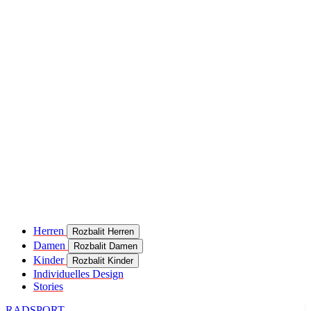
Herren
Rozbalit Herren
Damen
Rozbalit Damen
Kinder
Rozbalit Kinder
Individuelles Design
Stories
RADSPORT