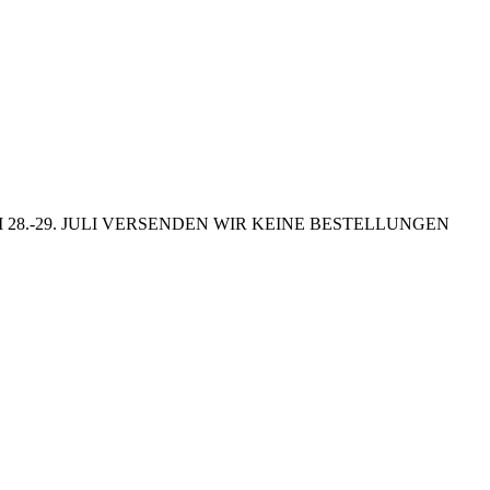
8.-29. JULI VERSENDEN WIR KEINE BESTELLUNGEN