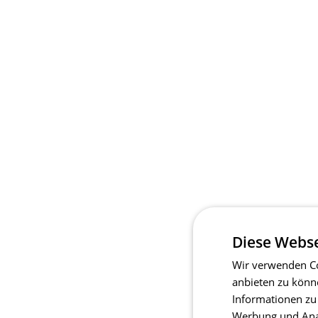
Diese Webse
Wir verwenden Co
anbieten zu könn
Informationen zu
Werbung und Anal