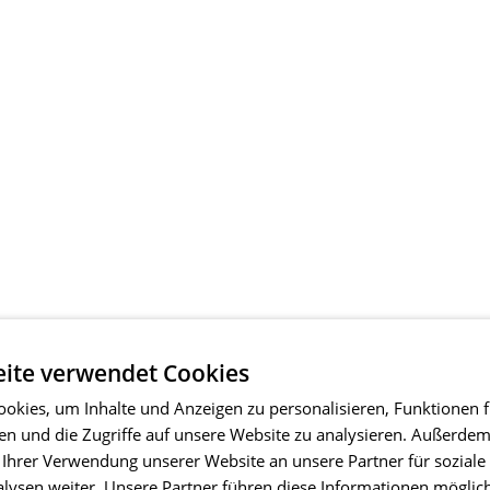
ite verwendet Cookies
okies, um Inhalte und Anzeigen zu personalisieren, Funktionen f
en und die Zugriffe auf unsere Website zu analysieren. Außerde
 Ihrer Verwendung unserer Website an unsere Partner für soziale
ysen weiter. Unsere Partner führen diese Informationen möglic