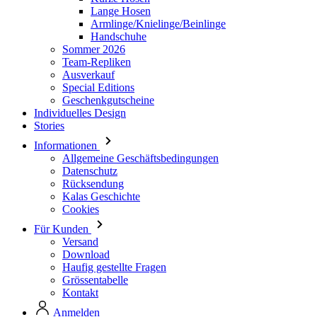
Team-Repliken
Ausverkauf
Special Editions
Geschenkgutscheine
Individuelles Design
Stories
Informationen
Allgemeine Geschäftsbedingungen
Datenschutz
Rücksendung
Kalas Geschichte
Cookies
Für Kunden
Versand
Download
Haufig gestellte Fragen
Grössentabelle
Kontakt
Anmelden