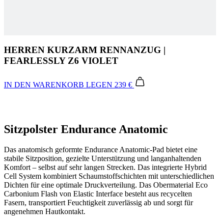
HERREN KURZARM RENNANZUG |
FEARLESSLY Z6 VIOLET
IN DEN WARENKORB LEGEN
239 €
Sitzpolster Endurance Anatomic
Das anatomisch geformte Endurance Anatomic-Pad bietet eine
stabile Sitzposition, gezielte Unterstützung und langanhaltenden
Komfort – selbst auf sehr langen Strecken. Das integrierte Hybrid
Cell System kombiniert Schaumstoffschichten mit unterschiedlichen
Dichten für eine optimale Druckverteilung. Das Obermaterial Eco
Carbonium Flash von Elastic Interface besteht aus recycelten
Fasern, transportiert Feuchtigkeit zuverlässig ab und sorgt für
angenehmen Hautkontakt.