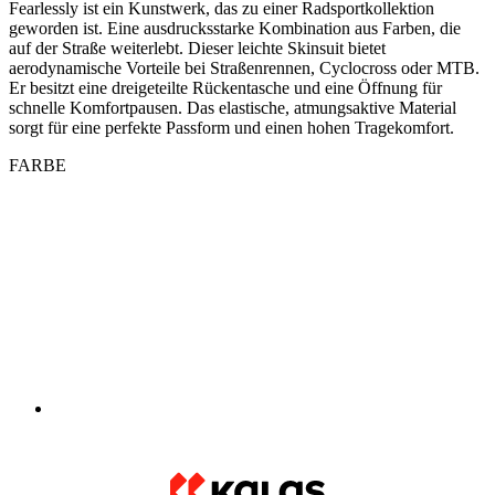
schnelle Komfortpausen. Das elastische, atmungsaktive Material
sorgt für eine perfekte Passform und einen hohen Tragekomfort.
FARBE