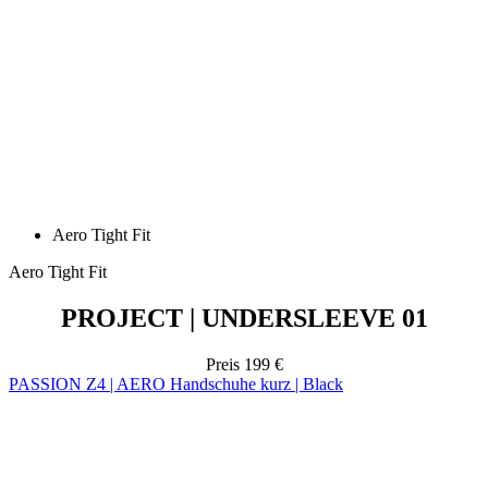
Aero Tight Fit
Aero Tight Fit
PROJECT | UNDERSLEEVE 01
Preis
199 €
PASSION Z4 | AERO Handschuhe kurz | Black