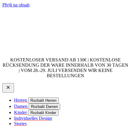
Přejít na obsah
KOSTENLOSER VERSAND AB 130€ | KOSTENLOSE
RÜCKSENDUNG DER WARE INNERHALB VON 30 TAGEN
| VOM 28.-29. JULI VERSENDEN WIR KEINE
BESTELLUNGEN
Herren
Rozbalit Herren
Damen
Rozbalit Damen
Kinder
Rozbalit Kinder
Individuelles Design
Stories