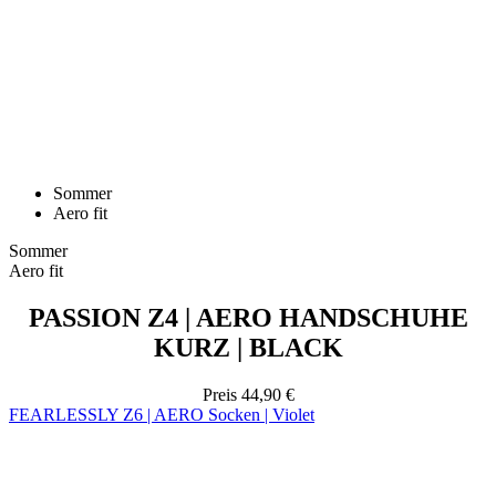
Sommer
Aero fit
Sommer
Aero fit
PASSION Z4 | AERO HANDSCHUHE
KURZ | BLACK
Preis
44,90 €
FEARLESSLY Z6 | AERO Socken | Violet