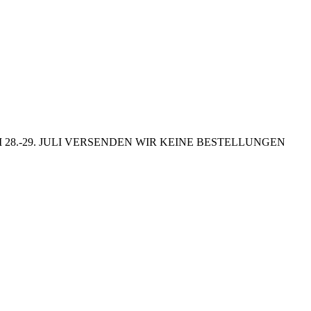
8.-29. JULI VERSENDEN WIR KEINE BESTELLUNGEN