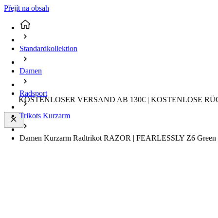
Přejít na obsah
Standardkollektion
Damen
Radsport
KOSTENLOSER VERSAND AB 130€ | KOSTENLOSE RÜ
Trikots Kurzarm
Damen Kurzarm Radtrikot RAZOR | FEARLESSLY Z6 Green |