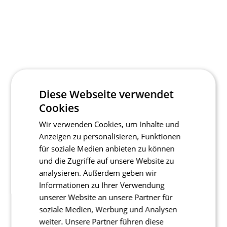
Diese Webseite verwendet
Cookies
Wir verwenden Cookies, um Inhalte und
Anzeigen zu personalisieren, Funktionen
für soziale Medien anbieten zu können
und die Zugriffe auf unsere Website zu
analysieren. Außerdem geben wir
Informationen zu Ihrer Verwendung
unserer Website an unsere Partner für
soziale Medien, Werbung und Analysen
weiter. Unsere Partner führen diese