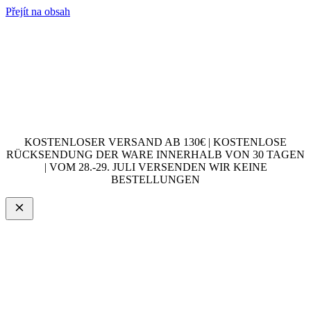
Přejít na obsah
KOSTENLOSER VERSAND AB 130€ | KOSTENLOSE
RÜCKSENDUNG DER WARE INNERHALB VON 30 TAGEN
| VOM 28.-29. JULI VERSENDEN WIR KEINE
BESTELLUNGEN