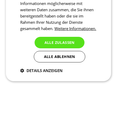
Informationen möglicherweise mit
weiteren Daten zusammen, die Sie ihnen
bereitgestellt haben oder die sie im
Rahmen Ihrer Nutzung der Dienste
gesammelt haben.
Weitere Informationen.
ALLE ZULASSEN
ALLE ABLEHNEN
DETAILS ANZEIGEN
Notwendig
Statistiken
Marketing
Funktionalität
Nich klassifiziert