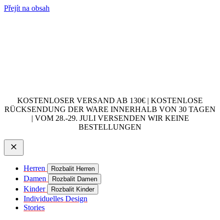
Přejít na obsah
KOSTENLOSER VERSAND AB 130€ | KOSTENLOSE
RÜCKSENDUNG DER WARE INNERHALB VON 30 TAGEN
| VOM 28.-29. JULI VERSENDEN WIR KEINE
BESTELLUNGEN
Herren
Rozbalit Herren
Damen
Rozbalit Damen
Kinder
Rozbalit Kinder
Individuelles Design
Stories