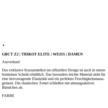
GBCT Z2 | TRIKOT ELITE | WEISS | DAMEN
Ausverkauf
Das exklusive Kurzarmtrikot im offiziellen Design ist auch in einem
femininen Schnitt erhältlich. Das besonders leichte Material steht für
eine hervorragende Elastizität und ein perfektes Feuchtigkeitsmana-
gement. Die elastischen Ärmel schließen mit atmungsaktiven
Bündchen ab.
FARBE