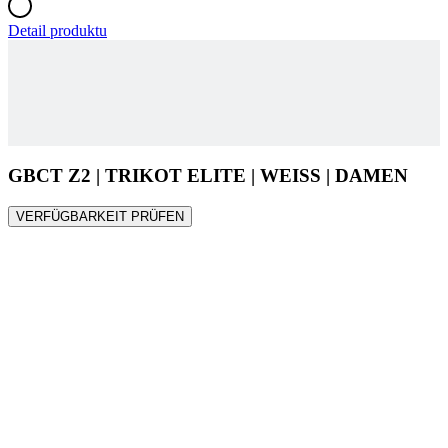
GBCT Z2 | TRIKOT ELITE | WEISS | DAMEN
VERFÜGBARKEIT PRÜFEN