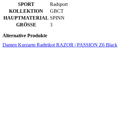
Alternative Produkte
Damen Kurzarm Radtrikot RAZOR | PASSION Z6 Black