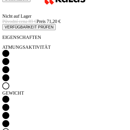
VERFÜGBARKEIT PRÜFEN
EIGENSCHAFTEN
ATMUNGSAKTIVITÄT
GEWICHT
Detail produktu