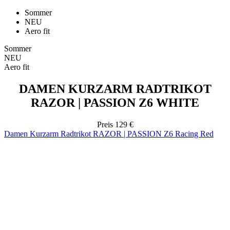
Sommer
NEU
Aero fit
DAMEN KURZARM RADTRIKOT
RAZOR | PASSION Z6 WHITE
Preis
129 €
Damen Kurzarm Radtrikot RAZOR | PASSION Z6 Racing Red