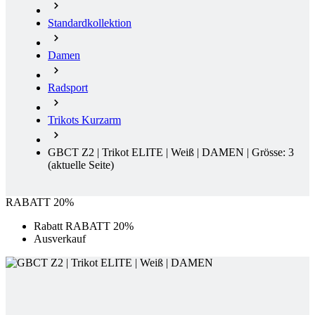
Radsport
Trikots Kurzarm
GBCT Z2 | Trikot ELITE | Weiß | DAMEN | Grösse: 3
(aktuelle Seite)
RABATT 20%
Rabatt RABATT 20%
Ausverkauf