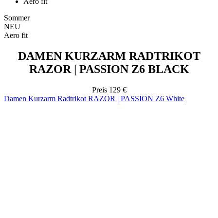
DAMEN KURZARM RADTRIKOT
RAZOR | PASSION Z6 BLACK
Preis
129 €
Damen Kurzarm Radtrikot RAZOR | PASSION Z6 White