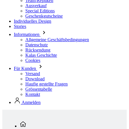
Stories
Informationen
Allgemeine Geschäftsbedingungen
Datenschutz
Rücksendung
Kalas Geschichte
Cookies
Für Kunden
Versand
Download
Haufig gestellte Fragen
Grössentabelle
Kontakt
Anmelden
Standardkollektion
Damen