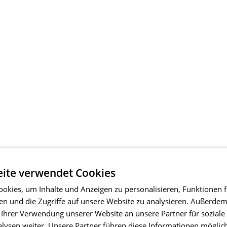
ite verwendet Cookies
okies, um Inhalte und Anzeigen zu personalisieren, Funktionen f
en und die Zugriffe auf unsere Website zu analysieren. Außerde
 Ihrer Verwendung unserer Website an unsere Partner für soziale
ysen weiter. Unsere Partner führen diese Informationen möglic