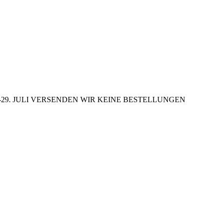
29. JULI VERSENDEN WIR KEINE BESTELLUNGEN