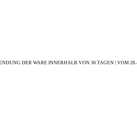
NDUNG DER WARE INNERHALB VON 30 TAGEN | VOM 28.-