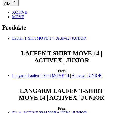
Alle
ACTIVE
MOVE
Produkte
Laufen T-Shirt MOVE 14 | Activex | JUNIOR
LAUFEN T-SHIRT MOVE 14 |
ACTIVEX | JUNIOR
Preis
Langarm Laufen T-Shirt MOVE 14 | Activex | JUNIOR
LANGARM LAUFEN T-SHIRT
MOVE 14 | ACTIVEX | JUNIOR
Preis
Shorts ACTIVE 23 | LYCRA NEW | JUNIOR