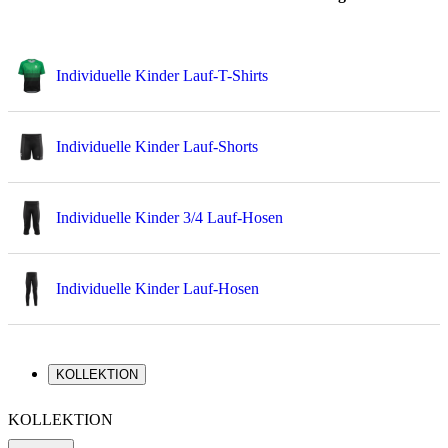
Individuelle Kinder Lauf-T-Shirts
Individuelle Kinder Lauf-Shorts
Individuelle Kinder 3/4 Lauf-Hosen
Individuelle Kinder Lauf-Hosen
KOLLEKTION
KOLLEKTION