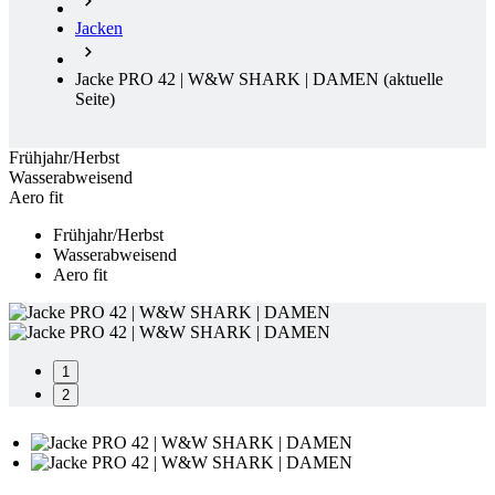
Jacken
Jacke PRO 42 | W&W SHARK | DAMEN
(aktuelle
Seite)
Frühjahr/Herbst
Wasserabweisend
Aero fit
Frühjahr/Herbst
Wasserabweisend
Aero fit
1
2