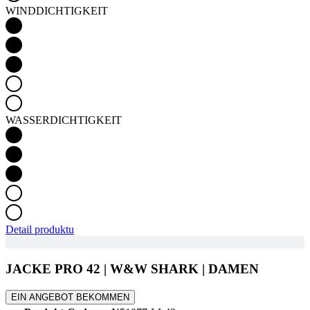
WINDDICHTIGKEIT
WASSERDICHTIGKEIT
Detail produktu
JACKE PRO 42 | W&W SHARK | DAMEN
EIN ANGEBOT BEKOMMEN