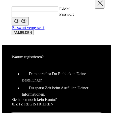
Schließen
E-Mail
Passwort
Passwort vergessen?
ANMELDEN
Warum registrieren?
Damit erhältst Du Einblick in Deine
Bestellungen.
Du sparst Zeit beim Ausfüllen Deiner
Informationen.
Sie haben noch kein Konto?
JEZTZ REGISTRIEREN