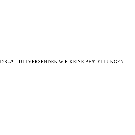
8.-29. JULI VERSENDEN WIR KEINE BESTELLUNGEN