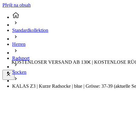
Přejít na obsah
Standardkollektion
Herren
Radsport
KOSTENLOSER VERSAND AB 130€ | KOSTENLOSE RÜ
Socken
KALAS Z3 | Kurze Radsocke | blue | Grösse: 37-39
(aktuelle Se