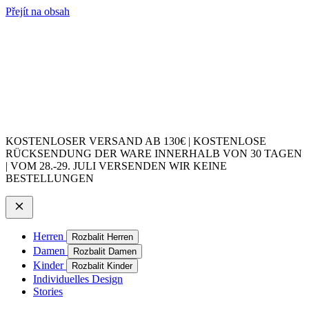
Přejít na obsah
KOSTENLOSER VERSAND AB 130€ | KOSTENLOSE
RÜCKSENDUNG DER WARE INNERHALB VON 30 TAGEN
| VOM 28.-29. JULI VERSENDEN WIR KEINE
BESTELLUNGEN
Herren
Rozbalit Herren
Damen
Rozbalit Damen
Kinder
Rozbalit Kinder
Individuelles Design
Stories