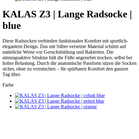
KALAS Z3 | Lange Radsocke |
blue
Diese Radsocken verbinden funktionalen Komfort mit sportlich-
elegantem Design. Das mit Silber versetzte Material schützt auf
natürliche Weise vor Geruchsbildung und Bakterien. Die
atmungsaktive Struktur hält die Füße angenehm trocken, selbst bei
hoher Belastung. Durch die anatomische Passform sitzen die Socken
sicher, ohne zu verrutschen – für spürbaren Komfort den ganzen
Tag über.
Farbe