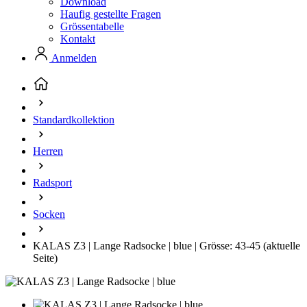
Download
Haufig gestellte Fragen
Grössentabelle
Kontakt
Anmelden
Standardkollektion
Herren
Radsport
Socken
KALAS Z3 | Lange Radsocke | blue | Grösse: 43-45
(aktuelle
Seite)