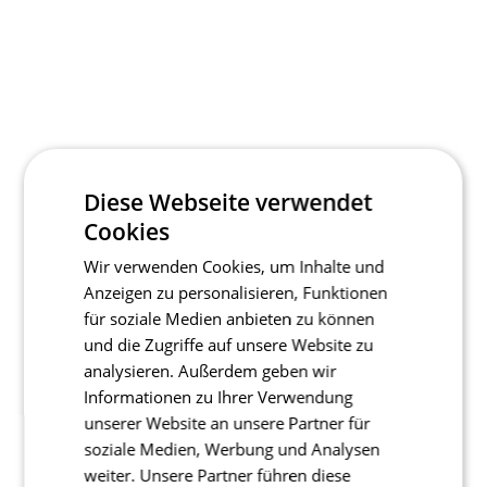
Diese Webseite verwendet
Cookies
Wir verwenden Cookies, um Inhalte und
Anzeigen zu personalisieren, Funktionen
für soziale Medien anbieten zu können
und die Zugriffe auf unsere Website zu
analysieren. Außerdem geben wir
Informationen zu Ihrer Verwendung
unserer Website an unsere Partner für
soziale Medien, Werbung und Analysen
weiter. Unsere Partner führen diese