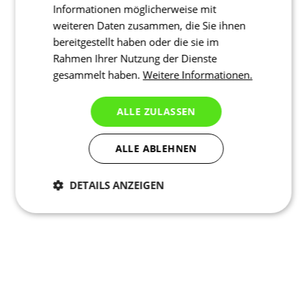
Informationen möglicherweise mit
weiteren Daten zusammen, die Sie ihnen
bereitgestellt haben oder die sie im
Rahmen Ihrer Nutzung der Dienste
gesammelt haben.
Weitere Informationen.
ALLE ZULASSEN
ALLE ABLEHNEN
DETAILS ANZEIGEN
Notwendig
Statistiken
Marketing
Funktionalität
Nich klassifiziert