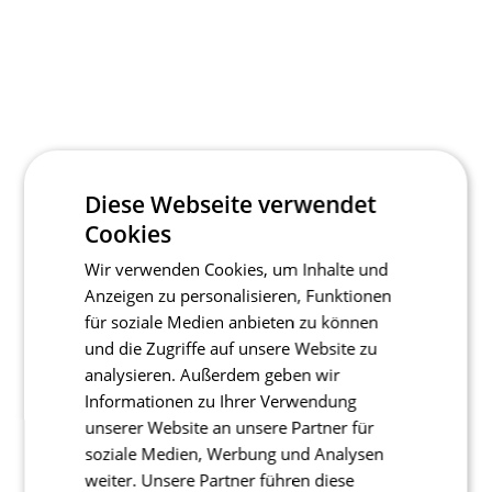
Diese Webseite verwendet
Cookies
Wir verwenden Cookies, um Inhalte und
Anzeigen zu personalisieren, Funktionen
für soziale Medien anbieten zu können
und die Zugriffe auf unsere Website zu
analysieren. Außerdem geben wir
Informationen zu Ihrer Verwendung
unserer Website an unsere Partner für
soziale Medien, Werbung und Analysen
weiter. Unsere Partner führen diese