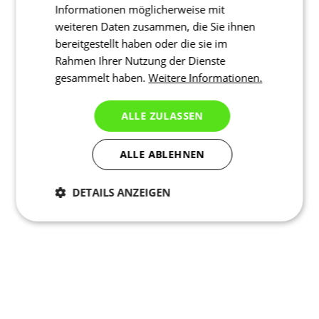
Informationen möglicherweise mit
weiteren Daten zusammen, die Sie ihnen
bereitgestellt haben oder die sie im
Rahmen Ihrer Nutzung der Dienste
gesammelt haben.
Weitere Informationen.
ALLE ZULASSEN
ALLE ABLEHNEN
DETAILS ANZEIGEN
Notwendig
Statistiken
Marketing
Funktionalität
Nich klassifiziert