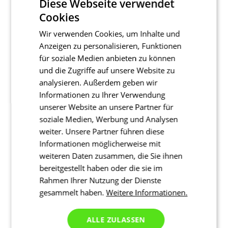
Diese Webseite verwendet
Cookies
Wir verwenden Cookies, um Inhalte und
Anzeigen zu personalisieren, Funktionen
für soziale Medien anbieten zu können
und die Zugriffe auf unsere Website zu
analysieren. Außerdem geben wir
Informationen zu Ihrer Verwendung
unserer Website an unsere Partner für
soziale Medien, Werbung und Analysen
weiter. Unsere Partner führen diese
Informationen möglicherweise mit
weiteren Daten zusammen, die Sie ihnen
bereitgestellt haben oder die sie im
Rahmen Ihrer Nutzung der Dienste
gesammelt haben.
Weitere Informationen.
ALLE ZULASSEN