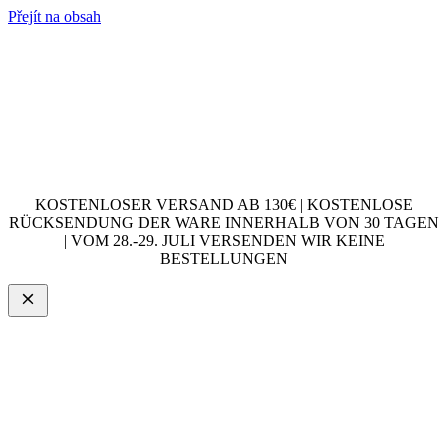
Přejít na obsah
KOSTENLOSER VERSAND AB 130€ | KOSTENLOSE
RÜCKSENDUNG DER WARE INNERHALB VON 30 TAGEN
| VOM 28.-29. JULI VERSENDEN WIR KEINE
BESTELLUNGEN