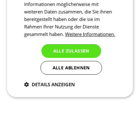
Informationen möglicherweise mit
weiteren Daten zusammen, die Sie ihnen
bereitgestellt haben oder die sie im
Rahmen Ihrer Nutzung der Dienste
gesammelt haben.
Weitere Informationen.
ALLE ZULASSEN
ALLE ABLEHNEN
DETAILS ANZEIGEN
Notwendig
Statistiken
Marketing
Funktionalität
Nich klassifiziert