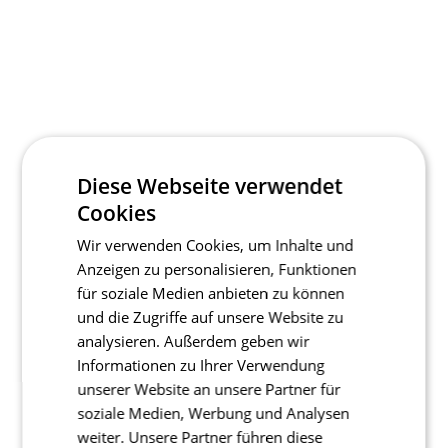
Diese Webseite verwendet
Cookies
Wir verwenden Cookies, um Inhalte und
Anzeigen zu personalisieren, Funktionen
für soziale Medien anbieten zu können
und die Zugriffe auf unsere Website zu
analysieren. Außerdem geben wir
Informationen zu Ihrer Verwendung
unserer Website an unsere Partner für
soziale Medien, Werbung und Analysen
weiter. Unsere Partner führen diese