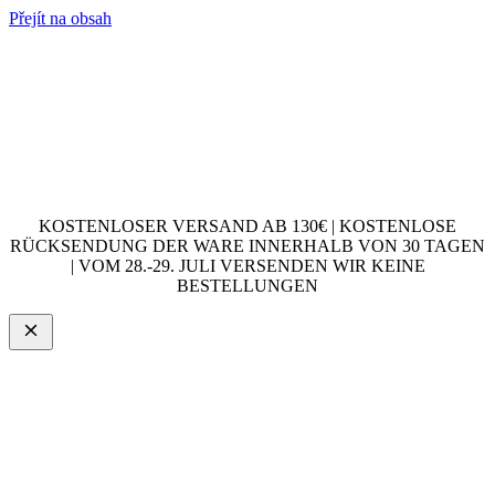
Přejít na obsah
KOSTENLOSER VERSAND AB 130€ | KOSTENLOSE
RÜCKSENDUNG DER WARE INNERHALB VON 30 TAGEN
| VOM 28.-29. JULI VERSENDEN WIR KEINE
BESTELLUNGEN