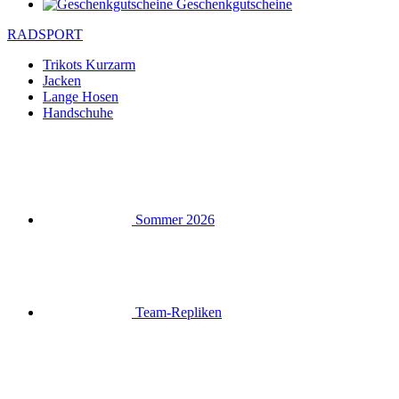
Geschenkgutscheine
RADSPORT
Trikots Kurzarm
Jacken
Lange Hosen
Handschuhe
Sommer 2026
Team-Repliken
Ausverkauf