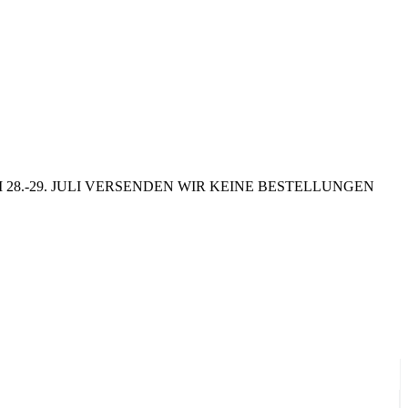
8.-29. JULI VERSENDEN WIR KEINE BESTELLUNGEN