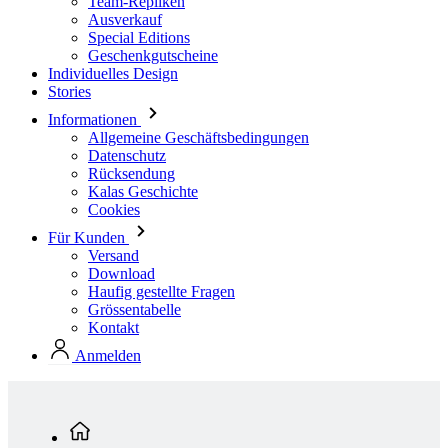
Stories
Informationen
Allgemeine Geschäftsbedingungen
Datenschutz
Rücksendung
Kalas Geschichte
Cookies
Für Kunden
Versand
Download
Haufig gestellte Fragen
Grössentabelle
Kontakt
Anmelden
Standardkollektion
Herren