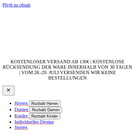
Přejít na obsah
KOSTENLOSER VERSAND AB 130€ | KOSTENLOSE
RÜCKSENDUNG DER WARE INNERHALB VON 30 TAGEN
| VOM 28.-29. JULI VERSENDEN WIR KEINE
BESTELLUNGEN
Herren
Rozbalit Herren
Damen
Rozbalit Damen
Kinder
Rozbalit Kinder
Individuelles Design
Stories