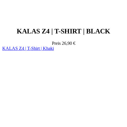
KALAS Z4 | T-SHIRT | BLACK
Preis
26,90 €
KALAS Z4 | T-Shirt | Khaki