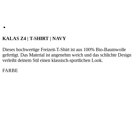
KALAS Z4 | T-SHIRT | NAVY
Dieses hochwertige Freizeit-T-Shirt ist aus 100% Bio-Baumwolle
gefertigt. Das Material ist angenehm weich und das schlichte Design
verleiht deinem Stil einen klassisch-sportlichen Look.
FARBE