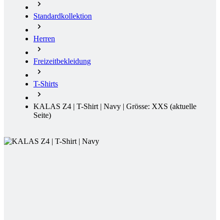
Freizeitbekleidung
T-Shirts
KALAS Z4 | T-Shirt | Navy | Grösse: XXS
(aktuelle
Seite)