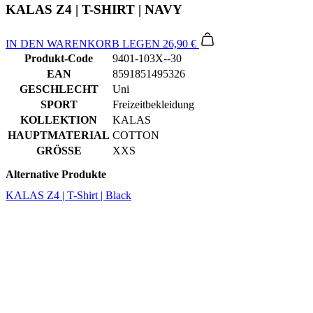
EAN
8591851495326
GESCHLECHT
Uni
SPORT
Freizeitbekleidung
KOLLEKTION
KALAS
HAUPTMATERIAL
COTTON
GRÖSSE
XXS
Alternative Produkte
KALAS Z4 | T-Shirt | Black