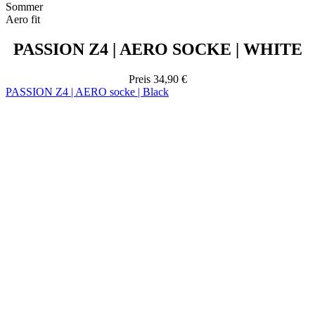
Sommer
Aero fit
PASSION Z4 | AERO SOCKE | WHITE
Preis
34,90 €
PASSION Z4 | AERO socke | Black