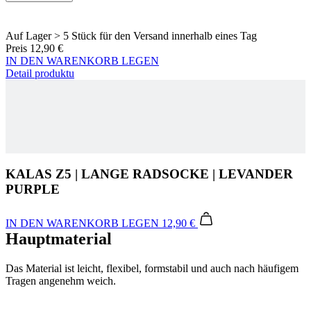
Auf Lager > 5 Stück
für den Versand innerhalb eines Tag
Preis
12,90 €
IN DEN WARENKORB LEGEN
Detail produktu
KALAS Z5 | LANGE RADSOCKE | LEVANDER
PURPLE
IN DEN WARENKORB LEGEN
12,90 €
Hauptmaterial
Das Material ist leicht, flexibel, formstabil und auch nach häufigem
Tragen angenehm weich.