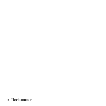
Hochsommer