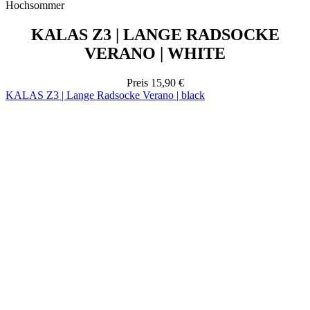
Hochsommer
KALAS Z3 | LANGE RADSOCKE
VERANO | WHITE
Preis
15,90 €
KALAS Z3 | Lange Radsocke Verano | black