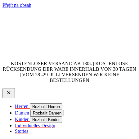
Přejít na obsah
KOSTENLOSER VERSAND AB 130€ | KOSTENLOSE
RÜCKSENDUNG DER WARE INNERHALB VON 30 TAGEN
| VOM 28.-29. JULI VERSENDEN WIR KEINE
BESTELLUNGEN
Herren
Rozbalit Herren
Damen
Rozbalit Damen
Kinder
Rozbalit Kinder
Individuelles Design
Stories