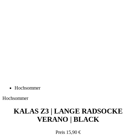
Hochsommer
Hochsommer
KALAS Z3 | LANGE RADSOCKE
VERANO | BLACK
Preis
15,90 €