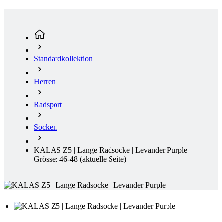
Standardkollektion
Herren
Radsport
Socken
KALAS Z5 | Lange Radsocke | Levander Purple |
Grösse: 46-48
(aktuelle Seite)