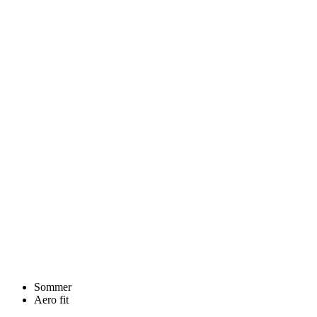
Sommer
Aero fit