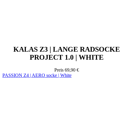
KALAS Z3 | LANGE RADSOCKE
PROJECT 1.0 | WHITE
Preis
69,90 €
PASSION Z4 | AERO socke | White