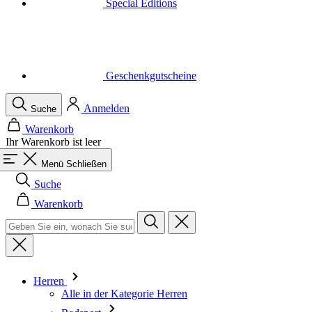
Special Editions
Geschenkgutscheine
Anmelden
Suche
Warenkorb
Ihr Warenkorb ist leer
Menü
Schließen
Suche
Warenkorb
Herren
Alle in der Kategorie Herren