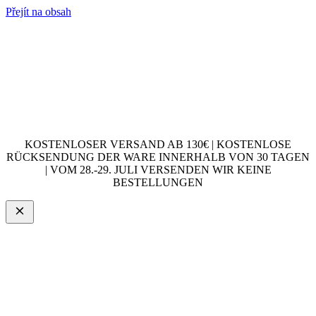
Přejít na obsah
KOSTENLOSER VERSAND AB 130€ | KOSTENLOSE
RÜCKSENDUNG DER WARE INNERHALB VON 30 TAGEN
| VOM 28.-29. JULI VERSENDEN WIR KEINE
BESTELLUNGEN