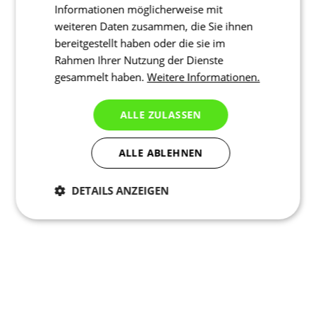
Informationen möglicherweise mit
weiteren Daten zusammen, die Sie ihnen
bereitgestellt haben oder die sie im
Rahmen Ihrer Nutzung der Dienste
gesammelt haben.
Weitere Informationen.
ALLE ZULASSEN
ALLE ABLEHNEN
DETAILS ANZEIGEN
Notwendig
Statistiken
Marketing
Funktionalität
Nich klassifiziert