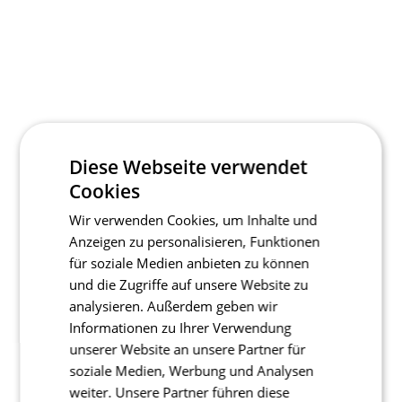
Diese Webseite verwendet
Cookies
Wir verwenden Cookies, um Inhalte und
Anzeigen zu personalisieren, Funktionen
für soziale Medien anbieten zu können
und die Zugriffe auf unsere Website zu
analysieren. Außerdem geben wir
Informationen zu Ihrer Verwendung
unserer Website an unsere Partner für
soziale Medien, Werbung und Analysen
weiter. Unsere Partner führen diese