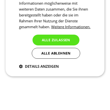
Informationen möglicherweise mit
weiteren Daten zusammen, die Sie ihnen
bereitgestellt haben oder die sie im
Rahmen Ihrer Nutzung der Dienste
gesammelt haben.
Weitere Informationen.
ALLE ZULASSEN
ALLE ABLEHNEN
DETAILS ANZEIGEN
Notwendig
Statistiken
Marketing
Funktionalität
Nich klassifiziert