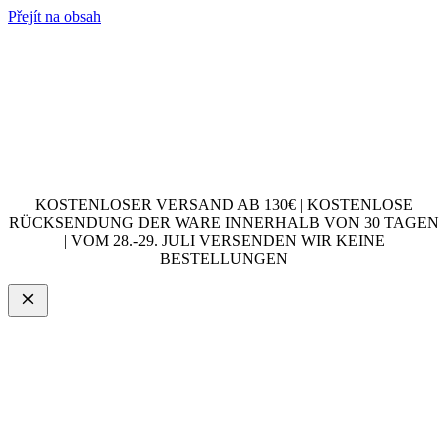
Přejít na obsah
KOSTENLOSER VERSAND AB 130€ | KOSTENLOSE
RÜCKSENDUNG DER WARE INNERHALB VON 30 TAGEN
| VOM 28.-29. JULI VERSENDEN WIR KEINE
BESTELLUNGEN