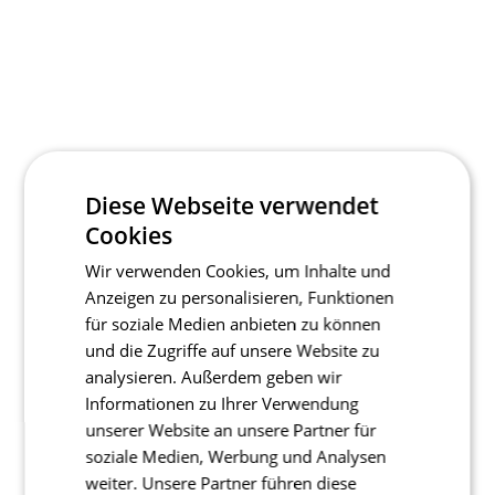
Diese Webseite verwendet
Cookies
Wir verwenden Cookies, um Inhalte und
Anzeigen zu personalisieren, Funktionen
für soziale Medien anbieten zu können
und die Zugriffe auf unsere Website zu
analysieren. Außerdem geben wir
Informationen zu Ihrer Verwendung
unserer Website an unsere Partner für
soziale Medien, Werbung und Analysen
weiter. Unsere Partner führen diese