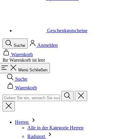
Geschenkgutscheine
Anmelden
Suche
Warenkorb
Ihr Warenkorb ist leer
Menü
Schließen
Suche
Warenkorb
Herren
Alle in der Kategorie Herren
Radsport