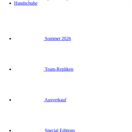
Handschuhe
Sommer 2026
Team-Repliken
Ausverkauf
Special Editions