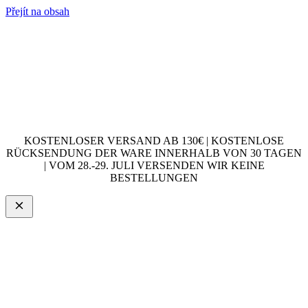
Přejít na obsah
KOSTENLOSER VERSAND AB 130€ | KOSTENLOSE
RÜCKSENDUNG DER WARE INNERHALB VON 30 TAGEN
| VOM 28.-29. JULI VERSENDEN WIR KEINE
BESTELLUNGEN