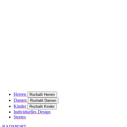
Herren
Rozbalit Herren
Damen
Rozbalit Damen
Kinder
Rozbalit Kinder
Individuelles Design
Stories
RADSPORT