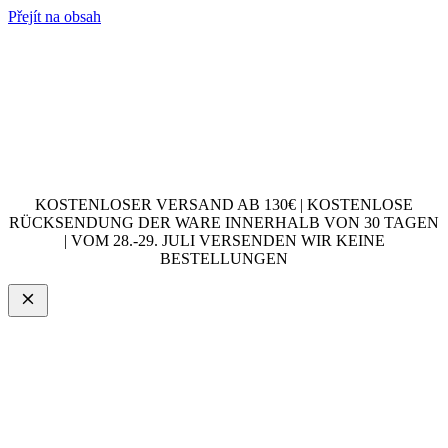
Přejít na obsah
KOSTENLOSER VERSAND AB 130€ | KOSTENLOSE
RÜCKSENDUNG DER WARE INNERHALB VON 30 TAGEN
| VOM 28.-29. JULI VERSENDEN WIR KEINE
BESTELLUNGEN