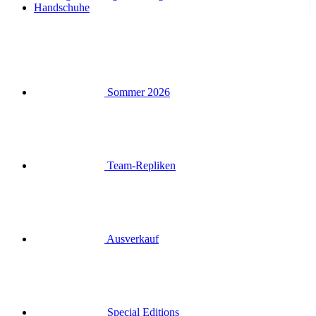
Handschuhe
Sommer 2026
Team-Repliken
Ausverkauf
Special Editions