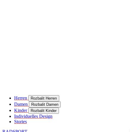
Herren
Rozbalit Herren
Damen
Rozbalit Damen
Kinder
Rozbalit Kinder
Individuelles Design
Stories
RADSPORT