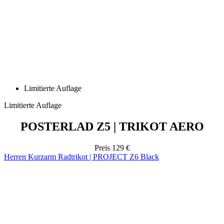
Limitierte Auflage
Limitierte Auflage
POSTERLAD Z5 | TRIKOT AERO
Preis
129 €
Herren Kurzarm Radtrikot | PROJECT Z6 Black