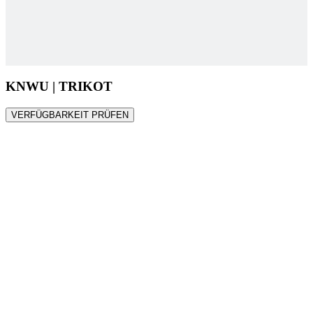
KNWU | TRIKOT
VERFÜGBARKEIT PRÜFEN