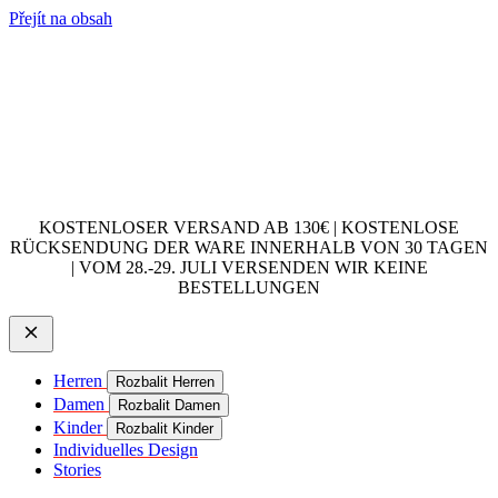
Přejít na obsah
KOSTENLOSER VERSAND AB 130€ | KOSTENLOSE
RÜCKSENDUNG DER WARE INNERHALB VON 30 TAGEN
| VOM 28.-29. JULI VERSENDEN WIR KEINE
BESTELLUNGEN
Herren
Rozbalit Herren
Damen
Rozbalit Damen
Kinder
Rozbalit Kinder
Individuelles Design
Stories