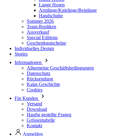
Team-Repliken
Ausverkauf
Special Editions
Geschenkgutscheine
Individuelles Design
Stories
Informationen
Allgemeine Geschäftsbedingungen
Datenschutz
Rücksendung
Kalas Geschichte
Cookies
Für Kunden
Versand
Download
Haufig gestellte Fragen
Grössentabelle
Kontakt
Anmelden