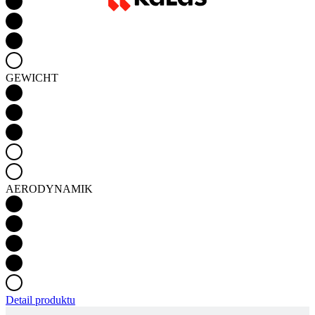
GEWICHT
AERODYNAMIK
Detail produktu