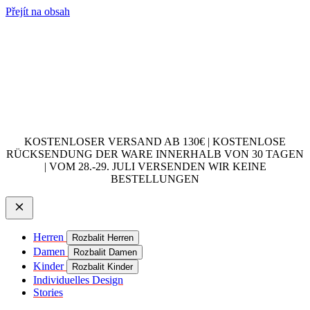
Přejít na obsah
KOSTENLOSER VERSAND AB 130€ | KOSTENLOSE
RÜCKSENDUNG DER WARE INNERHALB VON 30 TAGEN
| VOM 28.-29. JULI VERSENDEN WIR KEINE
BESTELLUNGEN
Herren
Rozbalit Herren
Damen
Rozbalit Damen
Kinder
Rozbalit Kinder
Individuelles Design
Stories