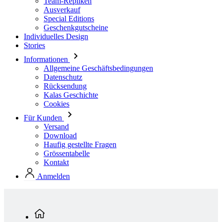
Team-Repliken
Ausverkauf
Special Editions
Geschenkgutscheine
Individuelles Design
Stories
Informationen
Allgemeine Geschäftsbedingungen
Datenschutz
Rücksendung
Kalas Geschichte
Cookies
Für Kunden
Versand
Download
Haufig gestellte Fragen
Grössentabelle
Kontakt
Anmelden