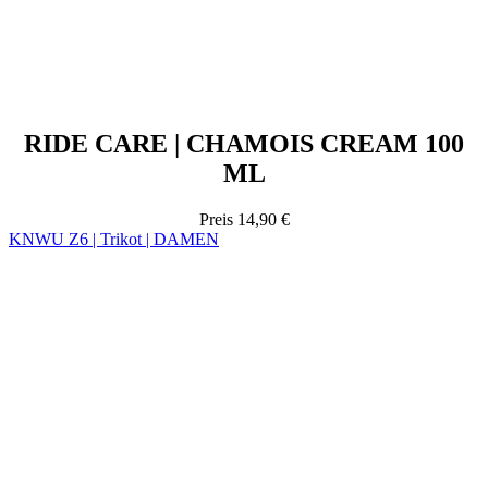
RIDE CARE | CHAMOIS CREAM 100
ML
Preis
14,90 €
KNWU Z6 | Trikot | DAMEN