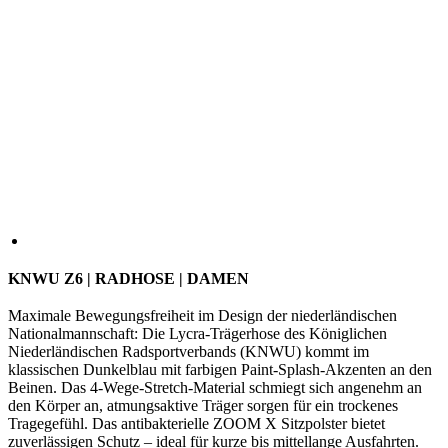
KNWU Z6 | RADHOSE | DAMEN
Maximale Bewegungsfreiheit im Design der niederländischen
Nationalmannschaft: Die Lycra-Trägerhose des Königlichen
Niederländischen Radsportverbands (KNWU) kommt im
klassischen Dunkelblau mit farbigen Paint-Splash-Akzenten an den
Beinen. Das 4-Wege-Stretch-Material schmiegt sich angenehm an
den Körper an, atmungsaktive Träger sorgen für ein trockenes
Tragegefühl. Das antibakterielle ZOOM X Sitzpolster bietet
zuverlässigen Schutz – ideal für kurze bis mittellange Ausfahrten.