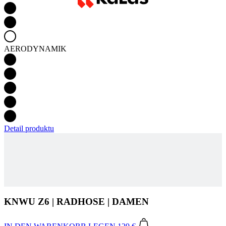
AERODYNAMIK
Detail produktu
KNWU Z6 | RADHOSE | DAMEN