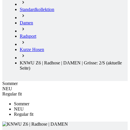
Standardkollektion
Damen
Radsport
Kurze Hosen
KNWU Z6 | Radhose | DAMEN | Grösse: 2/S
(aktuelle
Seite)
Sommer
NEU
Regular fit
Sommer
NEU
Regular fit