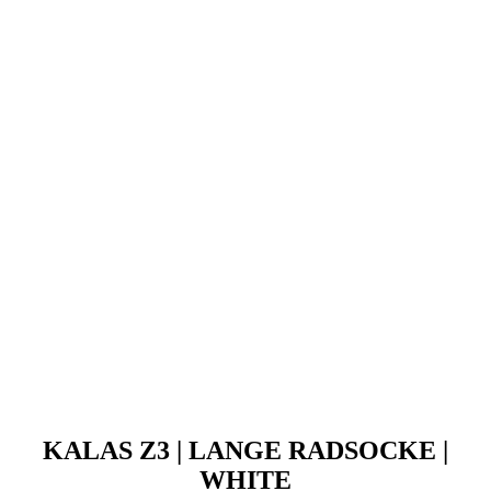
KALAS Z3 | LANGE RADSOCKE |
WHITE