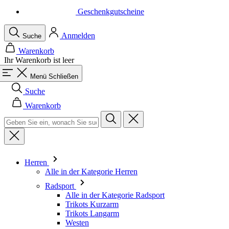
Geschenkgutscheine
Anmelden
Suche
Warenkorb
Ihr Warenkorb ist leer
Menü
Schließen
Suche
Warenkorb
Herren
Alle in der Kategorie Herren
Radsport
Alle in der Kategorie Radsport
Trikots Kurzarm
Trikots Langarm
Westen