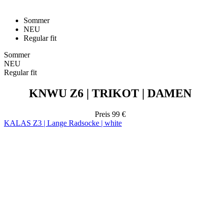
Sommer
NEU
Regular fit
Sommer
NEU
Regular fit
KNWU Z6 | TRIKOT | DAMEN
Preis
99 €
KALAS Z3 | Lange Radsocke | white