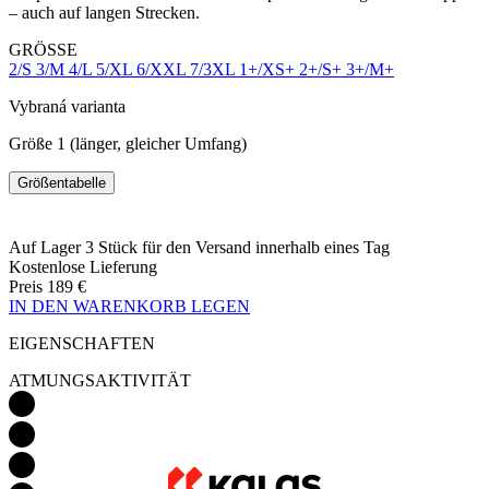
Vybraná varianta
Größe 1 (länger, gleicher Umfang)
Größentabelle
Auf Lager 3 Stück
für den Versand innerhalb eines Tag
Kostenlose Lieferung
Preis
189 €
IN DEN WARENKORB LEGEN
EIGENSCHAFTEN
ATMUNGSAKTIVITÄT
GEWICHT