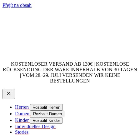
Přejít na obsah
KOSTENLOSER VERSAND AB 130€ | KOSTENLOSE
RÜCKSENDUNG DER WARE INNERHALB VON 30 TAGEN
| VOM 28.-29. JULI VERSENDEN WIR KEINE
BESTELLUNGEN
Herren
Rozbalit Herren
Damen
Rozbalit Damen
Kinder
Rozbalit Kinder
Individuelles Design
Stories