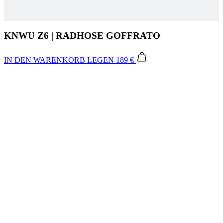
IN DEN WARENKORB LEGEN
189 €