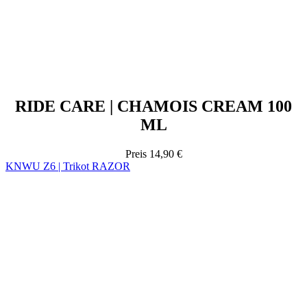
RIDE CARE | CHAMOIS CREAM 100
ML
Preis
14,90 €
KNWU Z6 | Trikot RAZOR