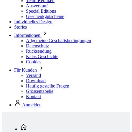
Stories
Informationen
Allgemeine Geschäftsbedingungen
Datenschutz
Rücksendung
Kalas Geschichte
Cookies
Für Kunden
Versand
Download
Haufig gestellte Fragen
Grössentabelle
Kontakt
Anmelden
Standardkollektion
Herren