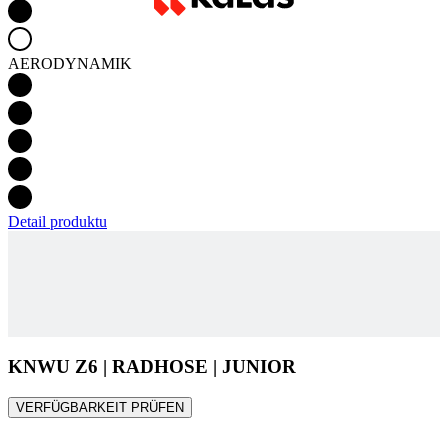
AERODYNAMIK
Detail produktu
KNWU Z6 | RADHOSE | JUNIOR
VERFÜGBARKEIT PRÜFEN