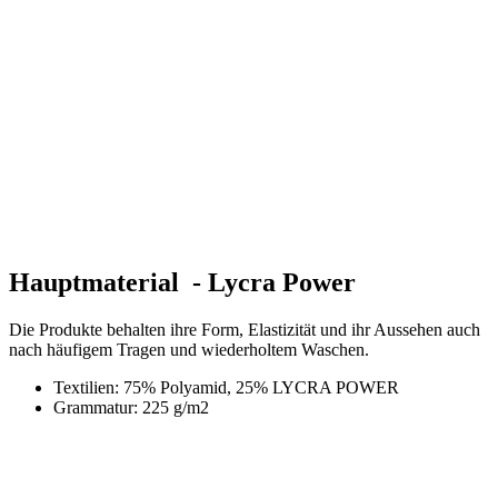
Hauptmaterial - Lycra Power
Die Produkte behalten ihre Form, Elastizität und ihr Aussehen auch
nach häufigem Tragen und wiederholtem Waschen.
Textilien: 75% Polyamid, 25% LYCRA POWER
Grammatur: 225 g/m2