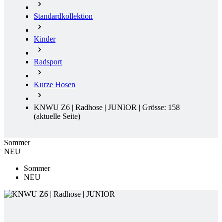
Standardkollektion
Kinder
Radsport
Kurze Hosen
KNWU Z6 | Radhose | JUNIOR | Grösse: 158
(aktuelle Seite)
Sommer
NEU
Sommer
NEU