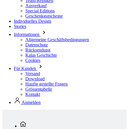
Team-Repliken
Ausverkauf
Special Editions
Geschenkgutscheine
Individuelles Design
Stories
Informationen
Allgemeine Geschäftsbedingungen
Datenschutz
Rücksendung
Kalas Geschichte
Cookies
Für Kunden
Versand
Download
Haufig gestellte Fragen
Grössentabelle
Kontakt
Anmelden