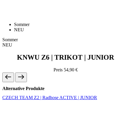
Sommer
NEU
Sommer
NEU
KNWU Z6 | TRIKOT | JUNIOR
Preis
54,90 €
Alternative Produkte
CZECH TEAM Z2 | Radhose ACTIVE | JUNIOR