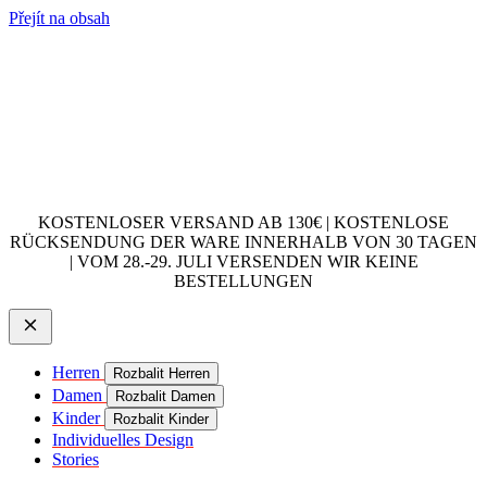
Přejít na obsah
KOSTENLOSER VERSAND AB 130€ | KOSTENLOSE
RÜCKSENDUNG DER WARE INNERHALB VON 30 TAGEN
| VOM 28.-29. JULI VERSENDEN WIR KEINE
BESTELLUNGEN
Herren
Rozbalit Herren
Damen
Rozbalit Damen
Kinder
Rozbalit Kinder
Individuelles Design
Stories