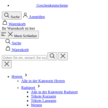
Geschenkgutscheine
Anmelden
Suche
Warenkorb
Ihr Warenkorb ist leer
Menü
Schließen
Suche
Warenkorb
Herren
Alle in der Kategorie Herren
Radsport
Alle in der Kategorie Radsport
Trikots Kurzarm
Trikots Langarm
Westen