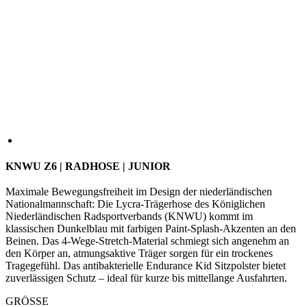
KNWU Z6 | RADHOSE | JUNIOR
Maximale Bewegungsfreiheit im Design der niederländischen
Nationalmannschaft: Die Lycra-Trägerhose des Königlichen
Niederländischen Radsportverbands (KNWU) kommt im
klassischen Dunkelblau mit farbigen Paint-Splash-Akzenten an den
Beinen. Das 4-Wege-Stretch-Material schmiegt sich angenehm an
den Körper an, atmungsaktive Träger sorgen für ein trockenes
Tragegefühl. Das antibakterielle Endurance Kid Sitzpolster bietet
zuverlässigen Schutz – ideal für kurze bis mittellange Ausfahrten.
GRÖSSE