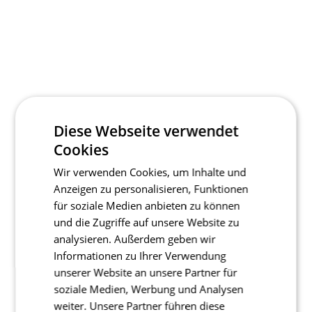
Diese Webseite verwendet
Cookies
Wir verwenden Cookies, um Inhalte und
Anzeigen zu personalisieren, Funktionen
für soziale Medien anbieten zu können
und die Zugriffe auf unsere Website zu
analysieren. Außerdem geben wir
Informationen zu Ihrer Verwendung
unserer Website an unsere Partner für
soziale Medien, Werbung und Analysen
weiter. Unsere Partner führen diese