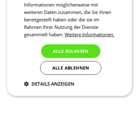
Informationen möglicherweise mit
weiteren Daten zusammen, die Sie ihnen
bereitgestellt haben oder die sie im
Rahmen Ihrer Nutzung der Dienste
gesammelt haben.
Weitere Informationen.
ALLE ZULASSEN
ALLE ABLEHNEN
DETAILS ANZEIGEN
Notwendig
Statistiken
Marketing
Funktionalität
Nich klassifiziert