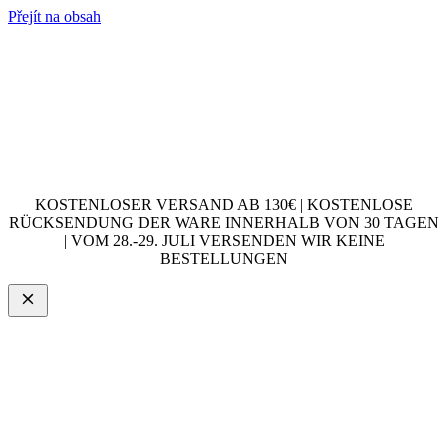
Přejít na obsah
KOSTENLOSER VERSAND AB 130€ | KOSTENLOSE
RÜCKSENDUNG DER WARE INNERHALB VON 30 TAGEN
| VOM 28.-29. JULI VERSENDEN WIR KEINE
BESTELLUNGEN