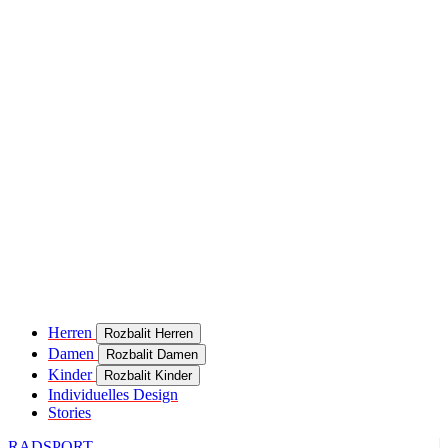
Herren
Rozbalit Herren
Damen
Rozbalit Damen
Kinder
Rozbalit Kinder
Individuelles Design
Stories
RADSPORT