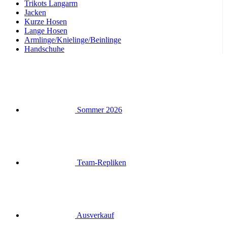
Handschuhe
Sommer 2026
Team-Repliken
Ausverkauf
Special Editions