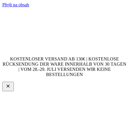
Přejít na obsah
KOSTENLOSER VERSAND AB 130€ | KOSTENLOSE
RÜCKSENDUNG DER WARE INNERHALB VON 30 TAGEN
| VOM 28.-29. JULI VERSENDEN WIR KEINE
BESTELLUNGEN